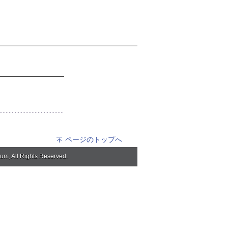
ページのトップへ
 Rights Reserved.