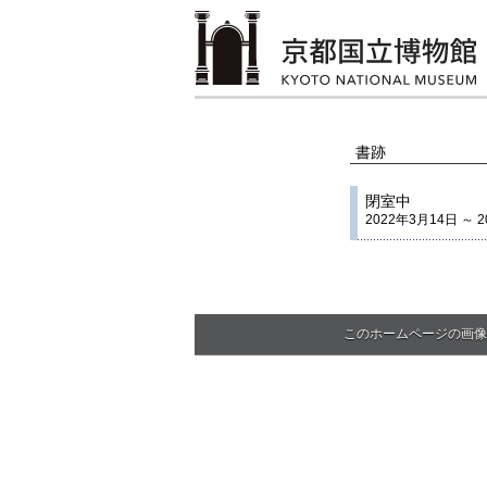
書跡
閉室中
2022年3月14日 ～ 
このホームページの画像・文章の著