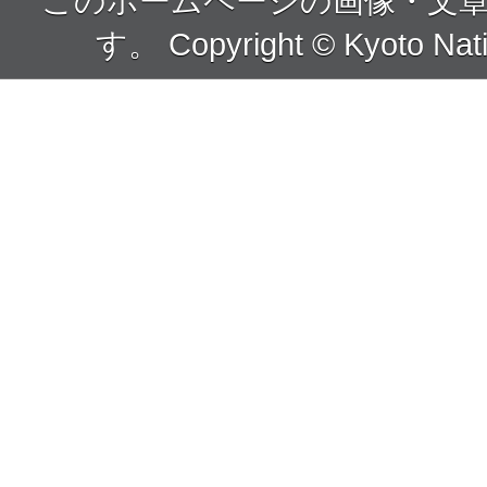
このホームページの画像・文
す。 Copyright © Kyoto Nati