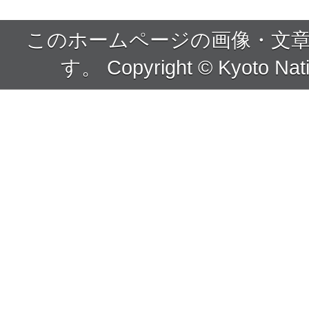
このホームページの画像・文
す。 Copyright © Kyoto Nati