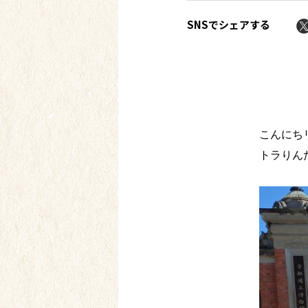
SNSでシェアする
こんにち
トラりん