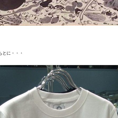
もとに・・・