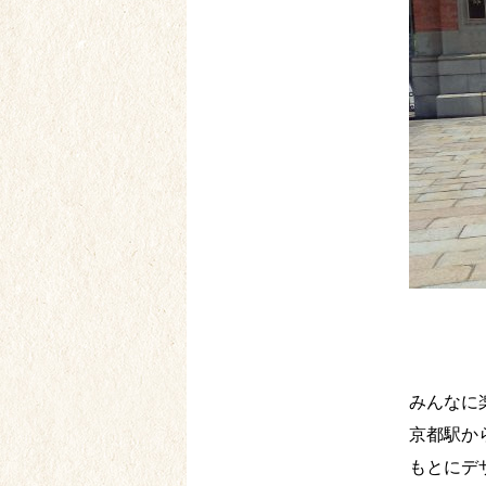
みんなに
京都駅か
もとにデ