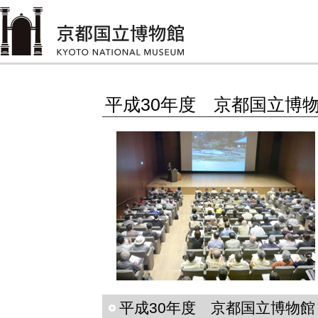
平成30年度 京都国立博
平成30年度 京都国立博物館