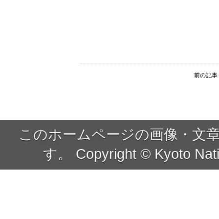
前の記事
このホームページの画像・文
す。 Copyright © Kyoto Nati