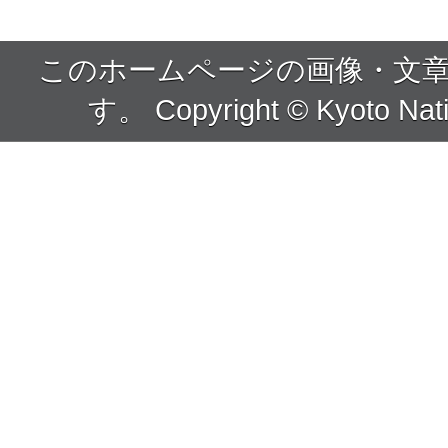
このホームページの画像・文
す。 Copyright © Kyoto Nati