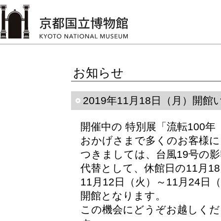
お知らせ
2019年11月18日（月）開
開催中の 特別展「流転100
おかげさまで多くのお客様に
つきましては、台風19号の影
代替として、休館日の11月1
11月12日（火）～11月2
開館となります。
この機会にどうぞお越しくだ