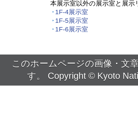
本展示室以外の展示室と展示
1F-4展示室
1F-5展示室
1F-6展示室
このホームページの画像・文
す。 Copyright © Kyoto Nati