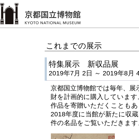
これまでの展示
特集展示 新収品展
2019年7月 2日 ～ 2019年8月 
京都国立博物館では毎年、展
財を計画的に購入しています
作品を寄贈いただくこともあ
2018年度に当館が新たに収
件の名品をご覧いただきます