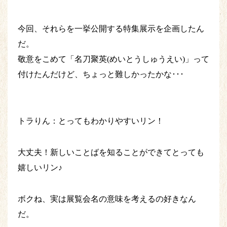
今回、それらを一挙公開する特集展示を企画したん
だ。
敬意をこめて「名刀聚英(めいとうしゅうえい)」って
付けたんだけど、ちょっと難しかったかな･･･
トラりん：とってもわかりやすいリン！
大丈夫！新しいことばを知ることができてとっても
嬉しいリン♪
ボクね、実は展覧会名の意味を考えるの好きなん
だ。