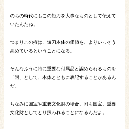
のちの時代にもこの短刀を大事なものとして伝えて
いたんだね。
つまりこの拵は、短刀本体の価値を、よりいっそう
高めているということになる。
そんなふうに特に重要な付属品と認められるものを
「附」として、本体とともに表記することがあるん
だ。
ちなみに国宝や重要文化財の場合、附も国宝、重要
文化財としてとり扱われることになるんだよ。