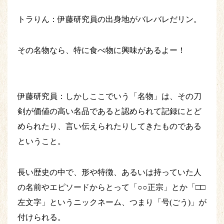
トラりん：伊藤研究員の出身地がバレバレだリン。
その名物なら、特に食べ物に興味があるよー！
伊藤研究員：しかしここでいう「名物」は、その刀
剣が価値の高い名品であると認められて記録にとど
められたり、言い伝えられたりしてきたものである
ということ。
長い歴史の中で、形や特徴、あるいは持っていた人
の名前やエピソードからとって「○○正宗」とか「□□
左文字」というニックネーム、つまり「号(ごう)」が
付けられる。