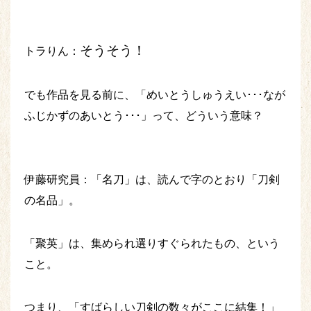
そうそう！
トラりん：
でも作品を見る前に、「めいとうしゅうえい･･･なが
ふじかずのあいとう･･･」って、どういう意味？
伊藤研究員：「名刀」は、読んで字のとおり「刀剣
の名品」。
「聚英」は、集められ選りすぐられたもの、という
こと。
つまり、「すばらしい刀剣の数々がここに結集！」