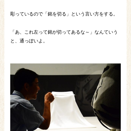
彫っているので「銘を切る」という言い方をする。
「あ、これ左って銘が切ってあるな～」なんていう
と、通っぽいよ。