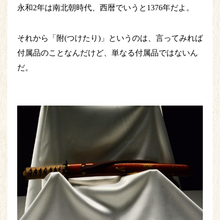
永和2年は南北朝時代、西暦でいうと1376年だよ。
それから「附(つけたり)」というのは、言ってみれば
付属品のことなんだけど、単なる付属品ではないん
だ。