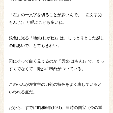
「左」の一文字を切ることが多いんで、「左文字(さ
もんじ)」と呼ぶことも多いね。
銀色に光る「地鉄(じがね)」は、しっとりとした感じ
の肌あいで、とてもきれい。
刃にそって白く見えるのが「刃文(はもん)」で、まっ
すぐでなくて、微妙に凹凸がついている。
このへんが左文字の刀剣の特色をよく表していると
いわれる点だ。
だから、すでに昭和6年(1931)、当時の国宝（今の重