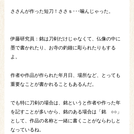
ささんが作った短刀！ささｓ･･･噛んじゃった。
伊藤研究員：銘は刀剣だけじゃなくて、仏像の中に
墨で書かれたり、お寺の釣鐘に彫られたりもする
よ。
作者や作品が作られた年月日、場所など、とっても
重要なことが書かれることもあるんだ。
でも特に刀剣の場合は、銘というと作者や作った年
を記すことが多いから、銘のある場合は「銘 ○○」
として、作品の名称と一緒に書くことがならわしと
なっているね。