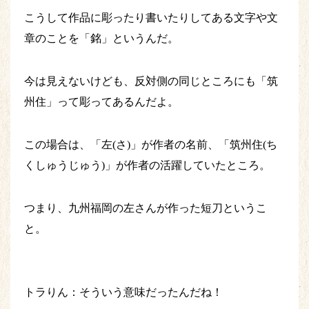
こうして作品に彫ったり書いたりしてある文字や文
章のことを「銘」というんだ。
今は見えないけども、反対側の同じところにも「筑
州住」って彫ってあるんだよ。
この場合は、「左(さ)」が作者の名前、「筑州住(ち
くしゅうじゅう)」が作者の活躍していたところ。
つまり、九州福岡の左さんが作った短刀というこ
と。
トラりん：そういう意味だったんだね！