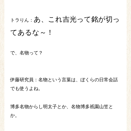
あ、これ吉光って銘が切っ
トラりん：
てあるな～！
で、名物って？
伊藤研究員：名物という言葉は、ぼくらの日常会話
でも使うよね。
博多名物からし明太子とか、名物博多祇園山笠と
か。