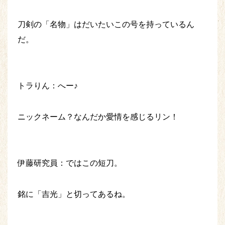
刀剣の「名物」はだいたいこの号を持っているん
だ。
トラりん：へー♪
ニックネーム？なんだか愛情を感じるリン！
伊藤研究員：ではこの短刀。
銘に「吉光」と切ってあるね。