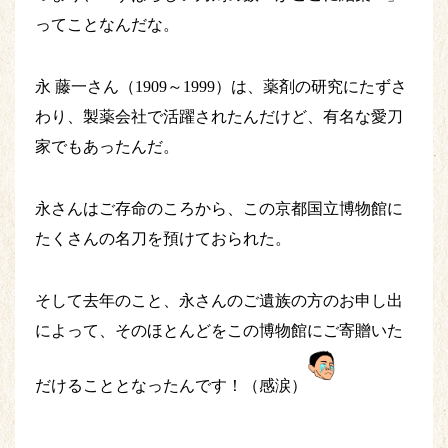
ってことなんだな。
永 藤一さん（1909～1999）は、薬剤の研究にたずさ
わり、製薬会社で活躍されたんだけど、有名な愛刀
家でもあったんだ。
永さんはご存命のころから、この京都国立博物館に
たくさんの名刀を預けておられた。
そして去年のこと、永さんのご遺族の方のお申し出
によって、そのほとんどをこの博物館にご寄贈いた
だけることとなったんです！（感涙）