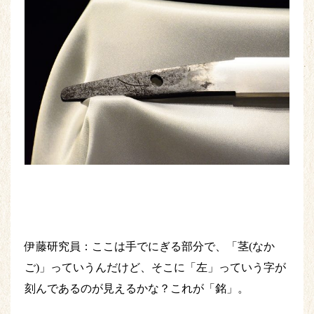
伊藤研究員：ここは手でにぎる部分で、「茎(なか
ご)」っていうんだけど、そこに「左」っていう字が
刻んであるのが見えるかな？これが「銘」。