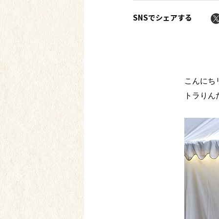
SNSでシェアする
こんにち
トラりん