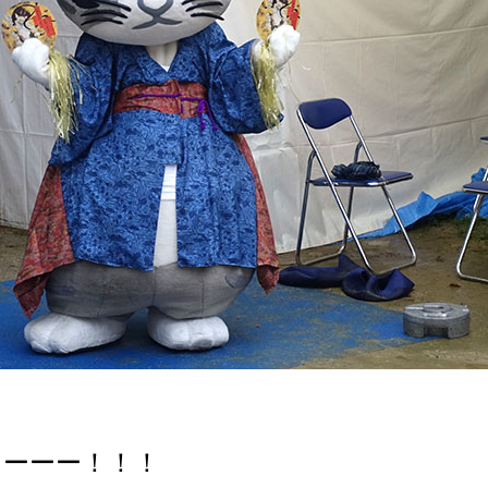
ターーー！！！