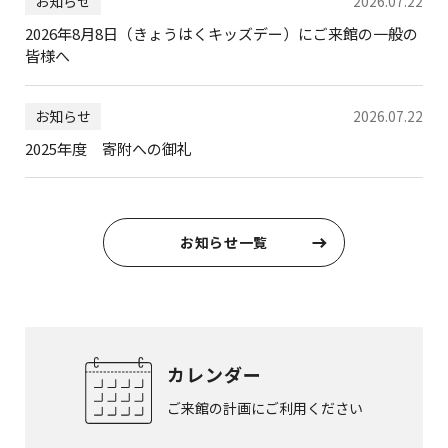
お知らせ
2026.07.22
2026年8月8日（きょうはくキッズデー）にご来館の一般の
皆様へ
お知らせ
2026.07.22
2025年度 寄附への御礼
お知らせ一覧
カレンダー
ご来館の計画にご利用ください