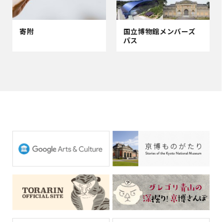
寄附
国立博物館メンバーズ
パス