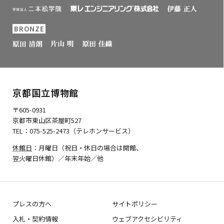
BRONZE
京都国立博物館
〒605-0931
京都市東山区茶屋町527
TEL：075-525-2473（テレホンサービス）
休館日
：月曜日（祝日・休日の場合は開館、
翌火曜日休館）／年末年始／他
プレスの方へ
サイトポリシー
入札・契約情報
ウェブアクセシビリティ