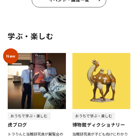
学ぶ・楽しむ
おうちで学ぶ・楽しむ
おうちで学ぶ・楽しむ
虎ブログ
博物館ディクショナリー
トラりんと当館研究員が展覧会の
当館研究員が子ども向けにわかり