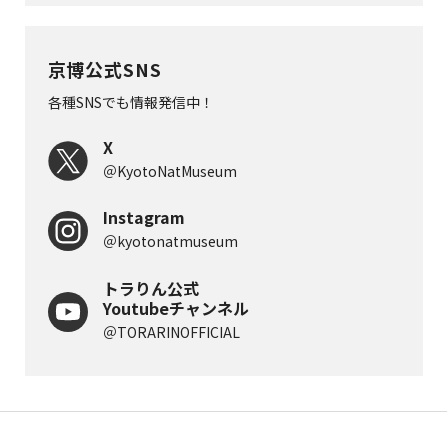
京博公式SNS
各種SNSでも情報発信中！
X
＠KyotoNatMuseum
Instagram
＠kyotonatmuseum
トラりん公式
Youtubeチャンネル
＠TORARINOFFICIAL