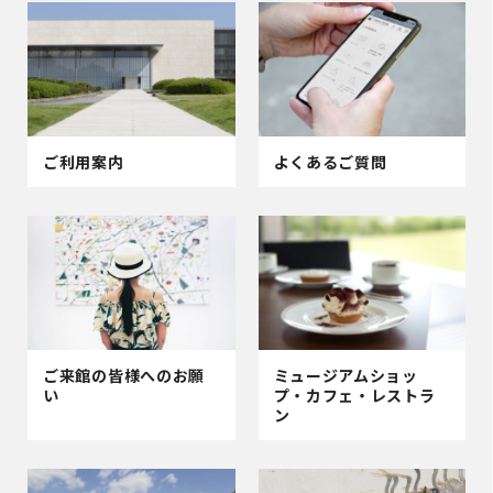
ご利用案内
よくあるご質問
ご来館の皆様へのお願
ミュージアムショッ
い
プ・
カフェ・レストラ
ン