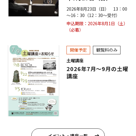
2026年8月23日（日） 13：00
～16：30（12：30～受付）
申込期限：2026年8月1日（土）
（必着）
開催予定
観覧料のみ
土曜講座
2026年7月～9月の土曜
講座
イベント・講座一覧