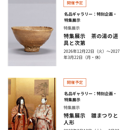
開催予定
名品ギャラリー：特別企画・
特集展示
特集展示
特集展示 茶の湯の道
具と次第
2026年12月22日（火）～2027
年3月22日（月・休）
開催予定
名品ギャラリー：特別企画・
特集展示
特集展示
特集展示 雛まつりと
人形