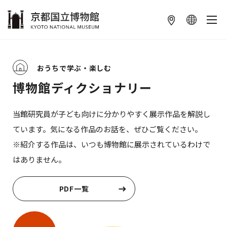
本文へ
おうちで学ぶ・楽しむ
博物館ディクショナリー
当館研究員が子ども向けに分かりやすく展示作品を解説し
ています。気になる作品のお話を、ぜひご覧ください。
※紹介する作品は、いつも博物館に展示されているわけで
はありません。
PDF一覧