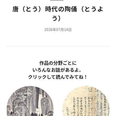
唐（とう）時代の陶俑（とうよ
う）
2026年07月14日
作品の分野ごとに
いろんなお話があるよ。
クリックして読んでみてね！