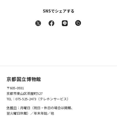
SNSでシェアする
京都国立博物館
〒605-0931
京都市東山区茶屋町527
TEL：075-525-2473（テレホンサービス）
休館日
：月曜日（祝日・休日の場合は開館、
翌火曜日休館）／年末年始／他