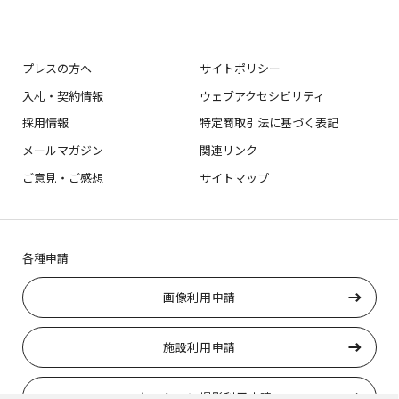
プレスの方へ
サイトポリシー
入札・契約情報
ウェブアクセシビリティ
採用情報
特定商取引法に基づく表記
メールマガジン
関連リンク
ご意見・ご感想
サイトマップ
各種申請
画像利用申請
施設利用申請
ロケーション撮影利用申請