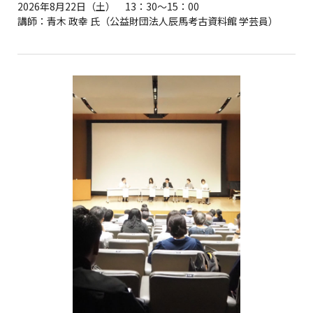
2026年8月22日（土） 13：30～15：00
講師：青木 政幸 氏（公益財団法人辰馬考古資料館 学芸員）