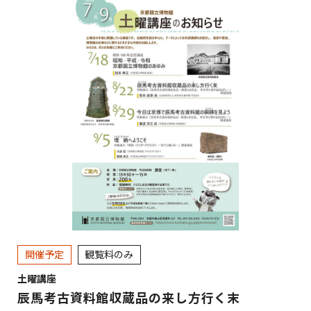
開催予定
観覧料のみ
土曜講座
辰馬考古資料館収蔵品の来し方行く末