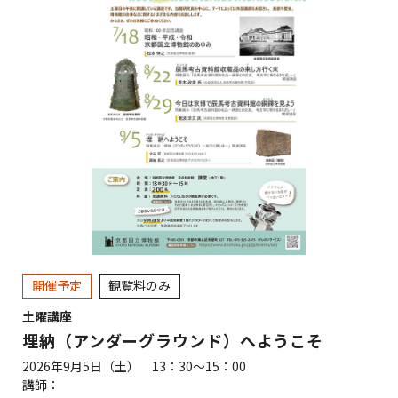
開催予定
観覧料のみ
土曜講座
埋納（アンダーグラウンド）へようこそ
2026年9月5日（土） 13：30～15：00
講師：