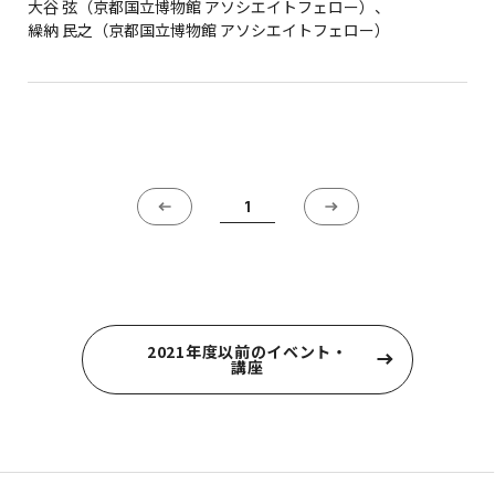
大谷 弦（京都国立博物館 アソシエイトフェロー）、
繰納 民之（京都国立博物館 アソシエイトフェロー）
1
2021年度以前のイベント・
講座