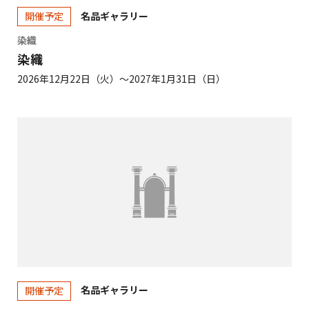
名品ギャラリー
開催予定
染織
染織
2026年12月22日（火）～2027年1月31日（日）
名品ギャラリー
開催予定