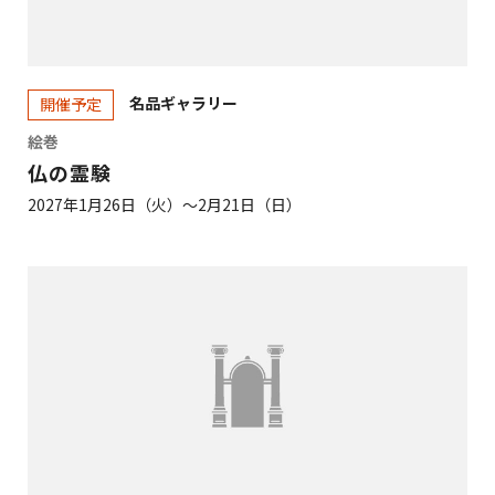
名品ギャラリー
開催予定
絵巻
仏の霊験
2027年1月26日（火）～2月21日（日）