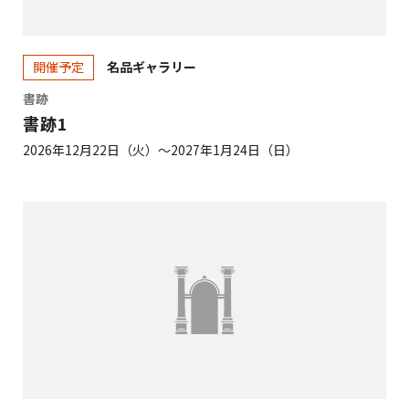
名品ギャラリー
開催予定
書跡
書跡1
2026年12月22日（火）～2027年1月24日（日）