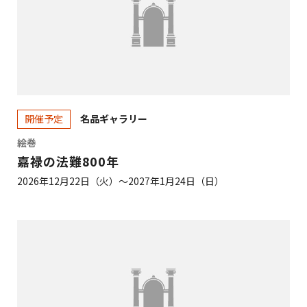
名品ギャラリー
開催予定
絵巻
嘉禄の法難800年
2026年12月22日（火）～2027年1月24日（日）