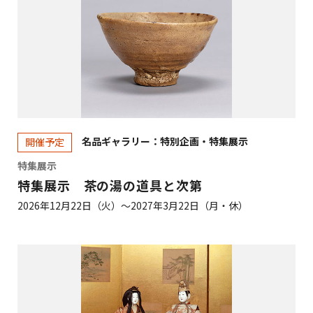
名品ギャラリー：特別企画・特集展示
開催予定
特集展示
特集展示 茶の湯の道具と次第
2026年12月22日（火）～2027年3月22日（月・休）