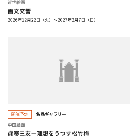
近世絵画
画文交響
2026年12月22日（火）～2027年2月7日（日）
名品ギャラリー
開催予定
中国絵画
歳寒三友―理想をうつす松竹梅