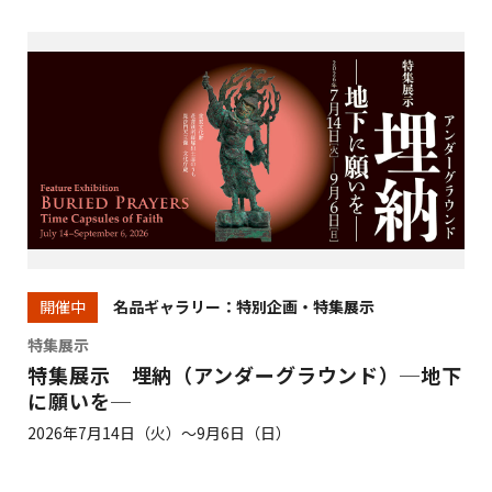
名品ギャラリー：特別企画・特集展示
開催中
特集展示
特集展示 埋納（アンダーグラウンド）─地下
に願いを─
2026年7月14日（火）～9月6日（日）