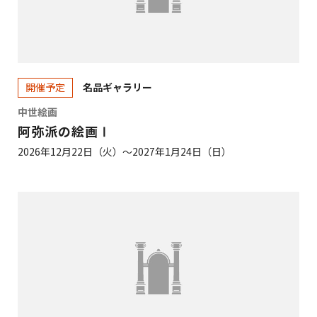
名品ギャラリー
開催予定
中世絵画
阿弥派の絵画Ⅰ
2026年12月22日（火）～2027年1月24日（日）