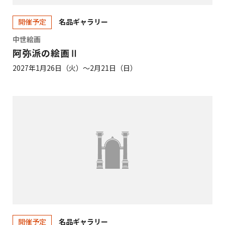
名品ギャラリー
開催予定
中世絵画
阿弥派の絵画Ⅱ
2027年1月26日（火）～2月21日（日）
名品ギャラリー
開催予定