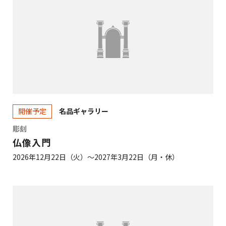
名品ギャラリー
開催予定
彫刻
仏像入門
2026年12月22日（火）～2027年3月22日（月・休）