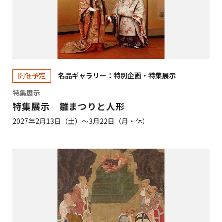
名品ギャラリー：特別企画・特集展示
開催予定
特集展示
特集展示 雛まつりと人形
2027年2月13日（土）～3月22日（月・休）