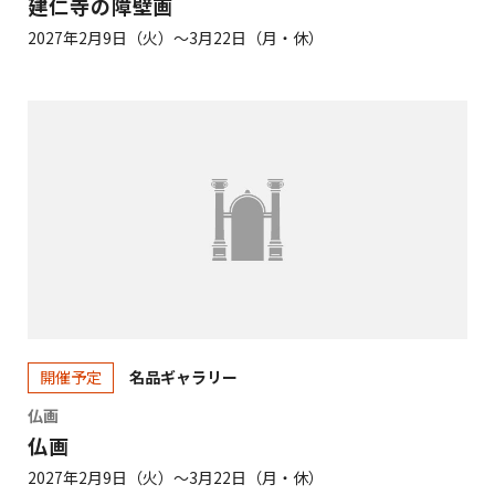
建仁寺の障壁画
2027年2月9日（火）～3月22日（月・休）
名品ギャラリー
開催予定
仏画
仏画
2027年2月9日（火）～3月22日（月・休）