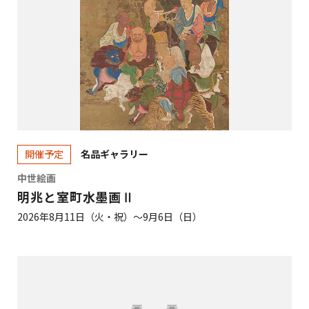
名品ギャラリー
開催予定
中世絵画
明兆と室町水墨画Ⅱ
2026年8月11日（火・祝）～9月6日（日）