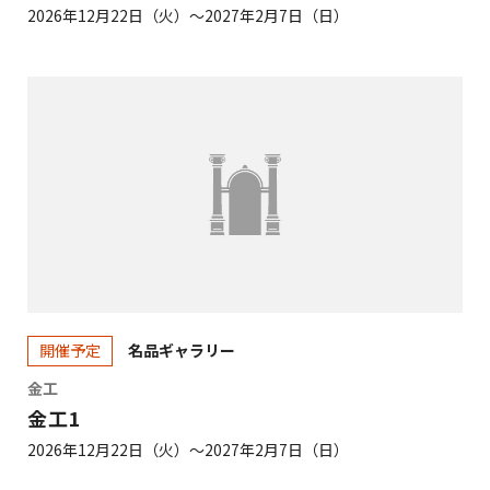
2026年12月22日（火）～2027年2月7日（日）
名品ギャラリー
開催予定
金工
金工1
2026年12月22日（火）～2027年2月7日（日）