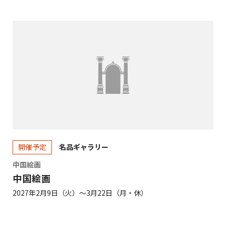
名品ギャラリー
開催予定
中国絵画
中国絵画
2027年2月9日（火）～3月22日（月・休）