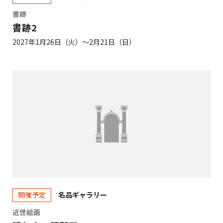
書跡
書跡2
2027年1月26日（火）～2月21日（日）
名品ギャラリー
開催予定
近世絵画