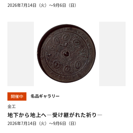
2026年7月14日（火）～9月6日（日）
名品ギャラリー
開催中
金工
地下から地上へ―受け継がれた祈り―
2026年7月14日（火）～9月6日（日）