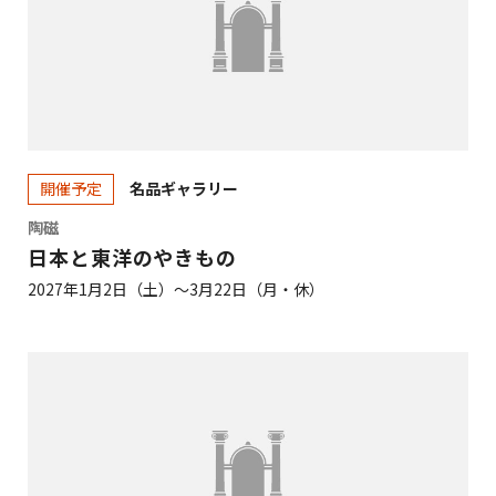
名品ギャラリー
開催予定
陶磁
日本と東洋のやきもの
2027年1月2日（土）～3月22日（月・休）