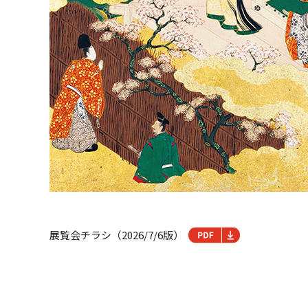
展覧会チラシ（2026/7/6版）