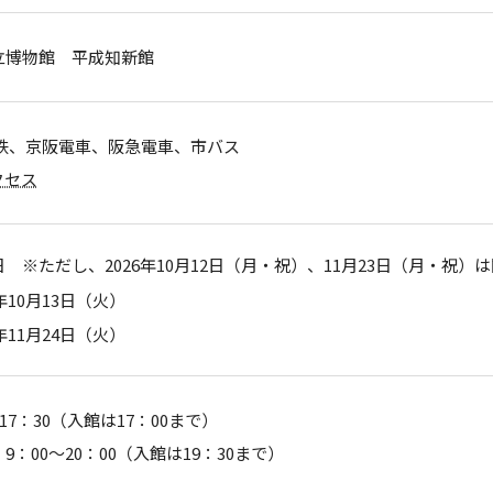
立博物館 平成知新館
近鉄、京阪電車、阪急電車、市バス
クセス
 ※ただし、2026年10月12日（月・祝）、11月23日（月・祝）
6年10月13日（火）
6年11月24日（火）
～17：30（入館は17：00まで）
9：00～20：00（入館は19：30まで）