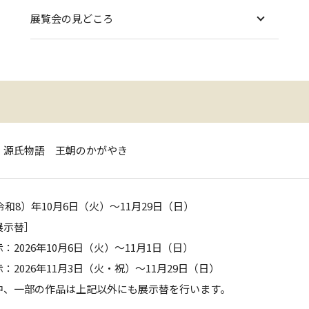
展覧会の見どころ
 源氏物語 王朝のかがやき
（令和8）年10月6日（火）～11月29日（日）
展示替］
：2026年10月6日（火）～11月1日（日）
：2026年11月3日（火・祝）～11月29日（日）
中、一部の作品は上記以外にも展示替を行います。