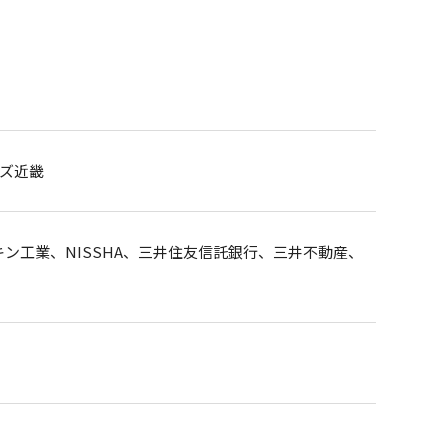
イズ近畿
ン工業、NISSHA、三井住友信託銀行、三井不動産、