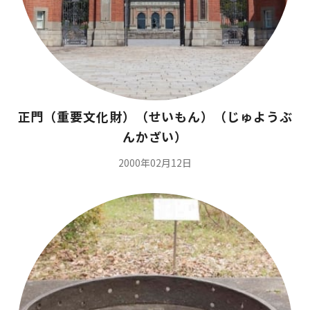
正門（重要文化財）（せいもん）（じゅようぶ
んかざい）
2000年02月12日