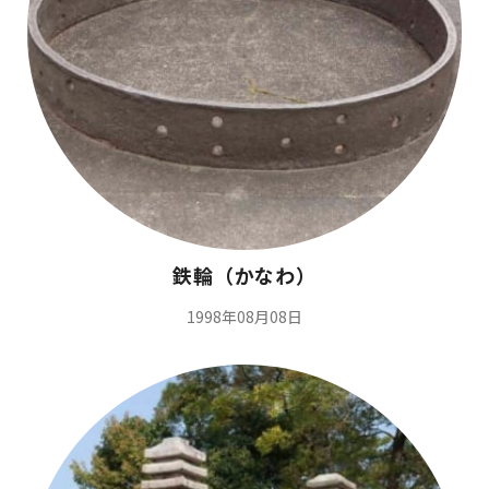
鉄輪（かなわ）
1998年08月08日