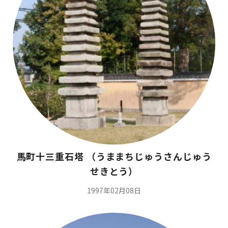
馬町十三重石塔 （うままちじゅうさんじゅう
せきとう）
1997年02月08日