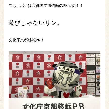
でも、ボクは京都国立博物館のPR大使！！
遊びじゃないリン。
文化庁京都移転PR！