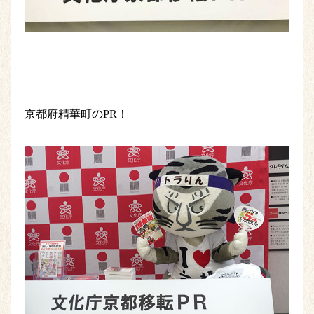
京都府精華町のPR！