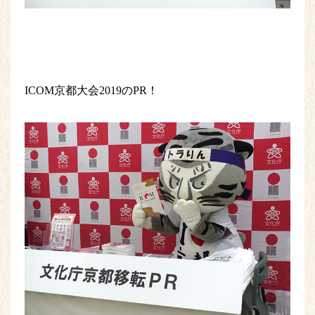
ICOM京都大会2019のPR！