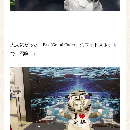
大人気だった「Fate/Grand Order」のフォトスポット
で、召喚！↓