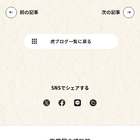
前の記事
次の記事
虎ブログ一覧に戻る
SNSでシェアする