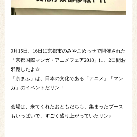
9月15日、16日に京都市のみやこめっせで開催された
「京都国際マンガ・アニメフェア2018」に、2日間お
邪魔したよ☆
「京まふ」は、日本の文化である「アニメ」「マン
ガ」のイベントだリン！
会場は、来てくれたおともだちも、集まったブース
もいっぱいで、すごく盛り上がっていたリン♪