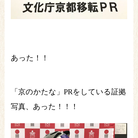
あった！！
「京のかたな」PRをしている証拠
写真、あった！！！