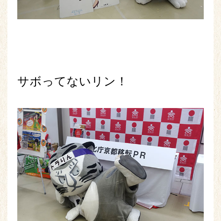
サボってないリン！