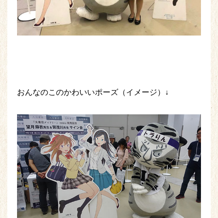
おんなのこのかわいいポーズ（イメージ）↓