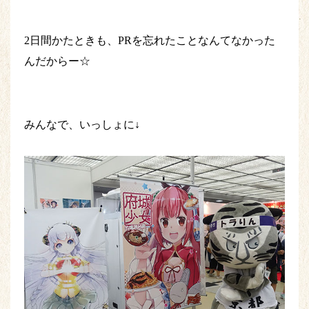
2日間かたときも、PRを忘れたことなんてなかった
んだからー☆
みんなで、いっしょに↓