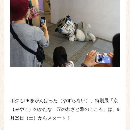
ボクもPRをがんばった（ゆずらない）、特別展「京
（みやこ）のかたな 匠のわざと雅のこころ」は、9
月29日（土）からスタート！