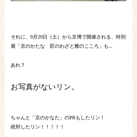
それに、9月29日（土）から京博で開催される、特別
展「京のかたな 匠のわざと雅のこころ」も...
あれ？
お写真がないリン。
ちゃんと「京のかなた」のPRもしたリン！
絶対したリン！！！！！