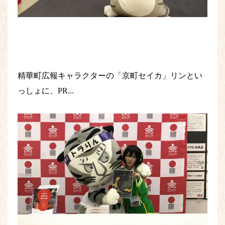
精華町広報キャラクターの「京町セイカ」リンとい
っしょに、PR...