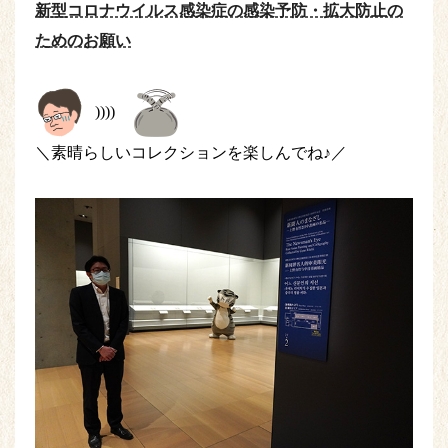
新型コロナウイルス感染症の感染予防・拡大防止の
ためのお願い
))))
＼素晴らしいコレクションを楽しんでね♪／