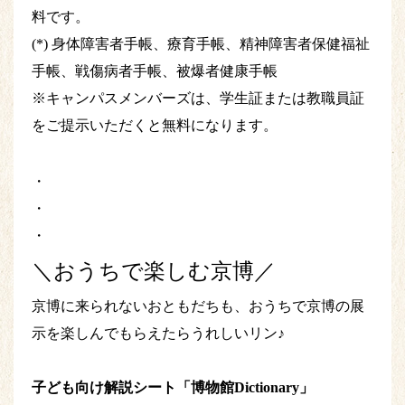
料です。
(*) 身体障害者手帳、療育手帳、精神障害者保健福祉
手帳、戦傷病者手帳、被爆者健康手帳
※キャンパスメンバーズは、学生証または教職員証
をご提示いただくと無料になります。
・
・
・
＼おうちで楽しむ京博／
京博に来られないおともだちも、おうちで京博の展
示を楽しんでもらえたらうれしいリン♪
子ども向け解説シート「博物館Dictionary」