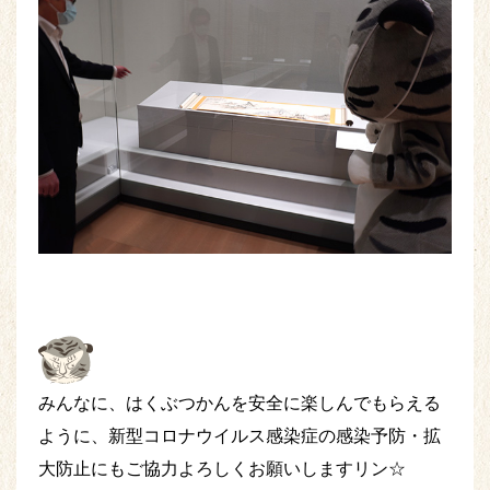
みんなに、はくぶつかんを安全に楽しんでもらえる
ように、新型コロナウイルス感染症の感染予防・拡
大防止にもご協力よろしくお願いしますリン☆