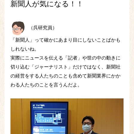
新聞人が気になる！！
（呉研究員）
「新聞人」って確かにあまり目にしないことばかも
しれないね。
実際にニュースを伝える「記者」や世の中の動きに
切り込む「ジャーナリスト」だけではなく、新聞社
の経営をする人たちのことも含めて新聞業界にかか
わる人たちのことを言うんだよ。