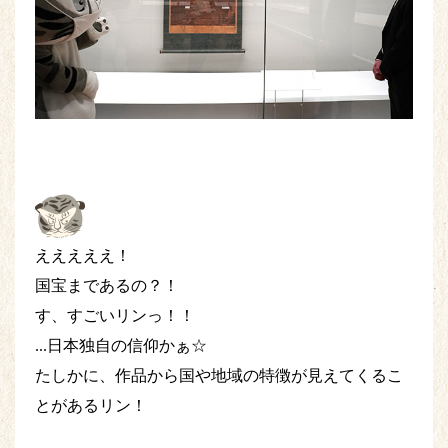
えええええ！
国宝まであるの？！
す、すごいリンっ！！
...日本独自の信仰かぁ☆
たしかに、作品から国や地域の特徴が見えてくるこ
とがあるリン！