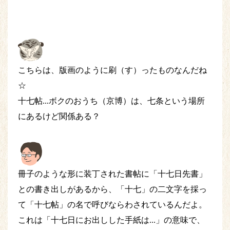
こちらは、版画のように刷（す）ったものなんだね
☆
十七帖...ボクのおうち（京博）は、七条という場所
にあるけど関係ある？
冊子のような形に装丁された書帖に「十七日先書」
との書き出しがあるから、「十七」の二文字を採っ
て「十七帖」の名で呼びならわされているんだよ。
これは「十七日にお出しした手紙は...」の意味で、