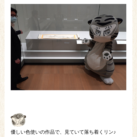
優しい色使いの作品で、見ていて落ち着くリン♪