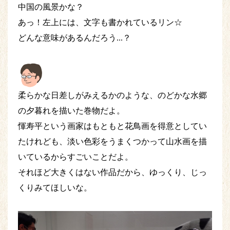
中国の風景かな？
あっ！左上には、文字も書かれているリン☆
どんな意味があるんだろう...？
柔らかな日差しがみえるかのような、のどかな水郷
の夕暮れを描いた巻物だよ。
惲寿平という画家はもともと花鳥画を得意としてい
たけれども、淡い色彩をうまくつかって山水画を描
いているからすごいことだよ。
それほど大きくはない作品だから、ゆっくり、じっ
くりみてほしいな。