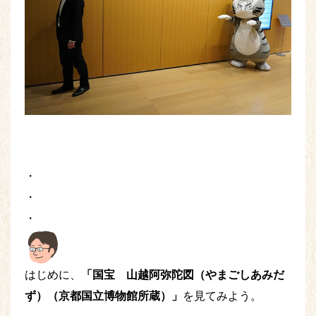
・
・
・
はじめに、
「国宝 山越阿弥陀図（やまごしあみだ
ず）（京都国立博物館所蔵）」
を見てみよう。