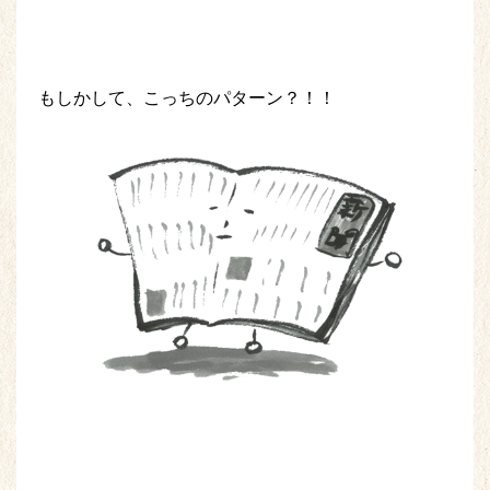
もしかして、こっちのパターン？！！