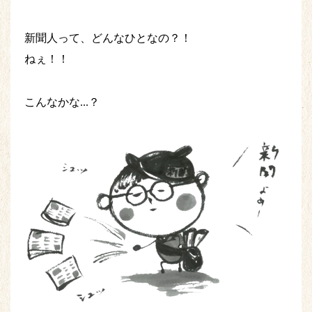
新聞人って、どんなひとなの？！
ねぇ！！
こんなかな...？