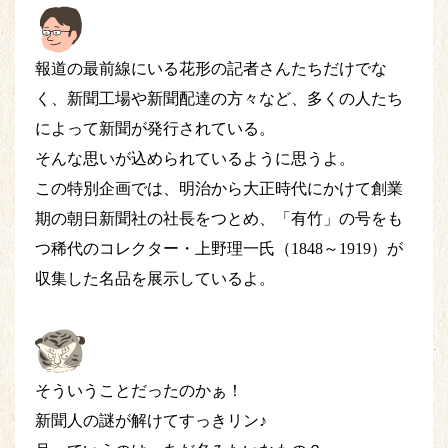
報道の最前線にいる花形の記者さんたちだけでな
く、新聞工場や新聞配達の方々など、多くの人たち
によって新聞が発行されている。
そんな思いが込められているように思うよ。
この特別企画では、明治から大正時代にかけて創業
期の朝日新聞社の社長をつとめ、「有竹」の号をも
つ稀代のコレクター・上野理一氏（1848～1919）が
収集した名品を展示しているよ。
そういうことだったのかぁ！
新聞人の謎が解けてすっきリン♪