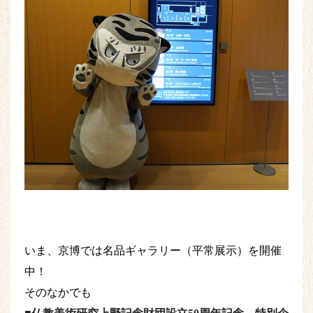
いま、京博では名品ギャラリー（平常展示）を開催
中！
そのなかでも