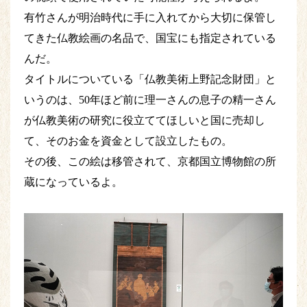
有竹さんが明治時代に手に入れてから大切に保管し
てきた仏教絵画の名品で、国宝にも指定されている
んだ。
タイトルについている「仏教美術上野記念財団」と
いうのは、50年ほど前に理一さんの息子の精一さん
が仏教美術の研究に役立ててほしいと国に売却し
て、そのお金を資金として設立したもの。
その後、この絵は移管されて、京都国立博物館の所
蔵になっているよ。