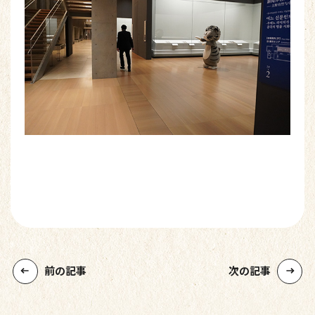
前の記事
次の記事