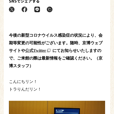
SNSでシェアする
今後の新型コロナウイルス感染症の状況により、会
期等変更の可能性がございます。随時、京博ウェブ
サイトや
公式Twitter
にてお知らせいたしますの
で、ご来館の際は最新情報をご確認ください。（京
博スタッフ）
こんにちリン！
トラりんだリン！