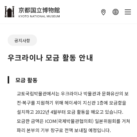
本文へ
공지사항
우크라이나 모금 활동 안내
모금 활동
교토국립박물관에서는 우크라이나 박물관과 문화유산의 보
전·복구를 지원하기 위해 헤이세이 지신관 1층에 모금함을
설치하고
2022년 4월부터 모금 활동을 해오고 있습니다.
모금한 금액은 ICOM(국제박물관협의회) 일본위원회를 거쳐
파리 본부의 기부 창구로 전액 보내질 예정입니다.