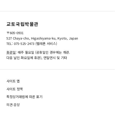
교토국립박물관
〒605-0931
527 Chaya-cho, Higashiyama-ku, Kyoto, Japan
TEL: 075-525-2473 (텔레폰 서비스)
휴관일
: 매주 월요일 (공휴일인 경우에는 개관.
다음 날인 화요일에 휴관), 연말연시 및 기타
사이트 맵
사이트 정책
특정상거래법에 따른 표기
의견∙감상