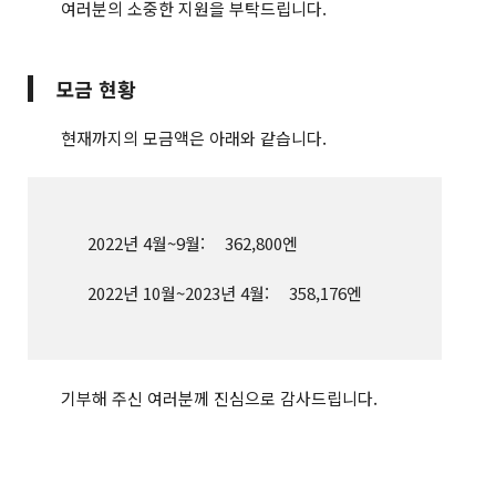
여러분의 소중한 지원을 부탁드립니다.
모금 현황
현재까지의 모금액은 아래와 같습니다.
2022년 4월~9월:
362,800엔
2022년 10월~2023년 4월:
358,176엔
기부해 주신 여러분께 진심으로 감사드립니다.