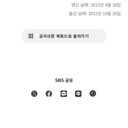
갱신 날짜: 2023년 4월 26일
올린 날짜: 2022년 10월 26일
공지사항 목록으로 돌아가기
SNS 공유