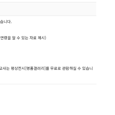
습니다.
 연령을 알 수 있는 자료 제시)
교사는 평상전시[명품갤러리]를 무료로 관람하실 수 있습니