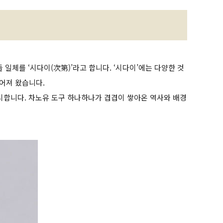
일체를 ‘시다이(次第)’라고 합니다. ‘시다이’에는 다양한 것
루어져 왔습니다.
 전시합니다. 차노유 도구 하나하나가 겹겹이 쌓아온 역사와 배경