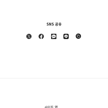
SNS 공유
사이트 맵