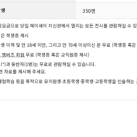
학생
350엔
람요금으로 당일 헤이세이 지신관에서 열리는 모든 전시를 관람하실 수 있
은 학생증 제시
생 이하 및 만 18세 미만, 그리고 만 70세 이상이신 분 무료 (학생증 혹은
 멤버즈 회원
무료 (학생증 혹은 교직원증 제시)
(*)과 동반자(1명)는 무료로 관람하실 수 있습니다.
 관련 자료를 제시해 주세요.
체험학습 등을 목적으로 유치원생·초등학생·중학생·고등학생을 인솔하는 