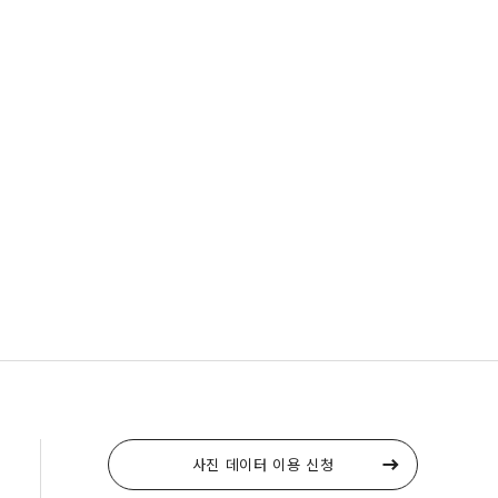
사진 데이터 이용 신청