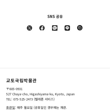
SNS 공유
교토국립박물관
〒605-0931
527 Chaya-cho, Higashiyama-ku, Kyoto, Japan
TEL: 075-525-2473 (텔레폰 서비스)
휴관일
: 매주 월요일 (공휴일인 경우에는 개관.