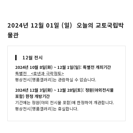
2024년 12월 01일 (일) 오늘의 교토국립박
물관
12월 전시
2024년 10월 8일(화) ~ 12월 1일(일): 특별전 개최기간
특별전 <호넨과 극락정토>
평상전시[명품갤러리]는 관람하실 수 없습니다.
2024년 12월 3일(화) ~ 12월 28일(토): 정원(야외전시물
포함) 한정 개방기간
기간에는 정원(야외 전시물 포함)에 한정하여 개관합니다.
평상전시[명품갤러리]는 휴실합니다.