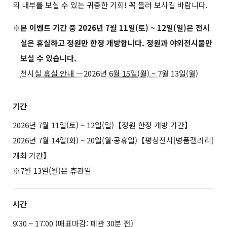
의 내부를 보실 수 있는 귀중한 기회! 꼭 들러 보시길 바랍니다.
※본 이벤트 기간 중 2026년 7월 11일(토) ~ 12일(일)은 전시
실은 휴실하고 정원만 한정 개방합니다. 정원과 야외전시물만
보실 수 있습니다.
전시실 휴실 안내 ―2026년 6월 15일(월) ~ 7월 13일(월)
기간
2026년 7월 11일(토) ~ 12일(일)【정원 한정 개방 기간】
2026년 7월 14일(화) ~ 20일(월·공휴일)【평상전시[명품갤러리]
개최 기간】
※7월 13일(월)은 휴관일
시간
9:30 ~ 17:00 (매표마감: 폐관 30분 전)