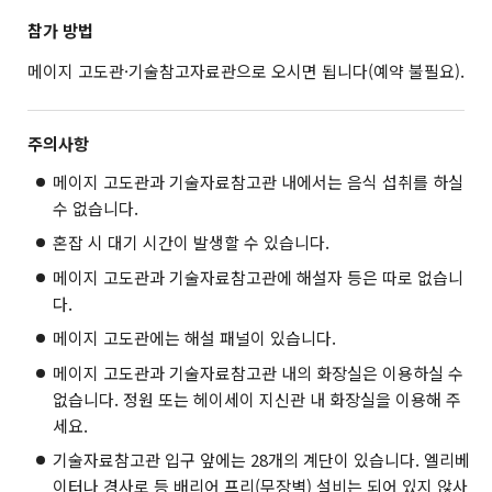
참가 방법
메이지 고도관·기술참고자료관으로 오시면 됩니다(예약 불필요).
주의사항
메이지 고도관과 기술자료참고관 내에서는 음식 섭취를 하실
수 없습니다.
혼잡 시 대기 시간이 발생할 수 있습니다.
메이지 고도관과 기술자료참고관에 해설자 등은 따로 없습니
다.
메이지 고도관에는 해설 패널이 있습니다.
메이지 고도관과 기술자료참고관 내의 화장실은 이용하실 수
없습니다. 정원 또는 헤이세이 지신관 내 화장실을 이용해 주
세요.
기술자료참고관 입구 앞에는 28개의 계단이 있습니다. 엘리베
이터나 경사로 등 배리어 프리(무장벽) 설비는 되어 있지 않사