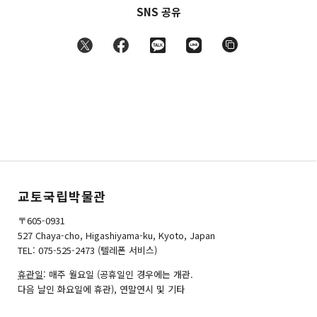
SNS 공유
교토국립박물관
〒605-0931
527 Chaya-cho, Higashiyama-ku, Kyoto, Japan
TEL: 075-525-2473 (텔레폰 서비스)
휴관일
: 매주 월요일 (공휴일인 경우에는 개관.
다음 날인 화요일에 휴관), 연말연시 및 기타