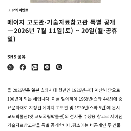
그 밖의 이벤트
메이지 고도관·기술자료참고관 특별 공개
―2026년 7월 11일(토) ~ 20일(월·공휴
일)
SNS 공유
올 2026년은 일본 쇼와시대 원년인 1926년부터 계산해 만으로
100년이 되는 해입니다. 이를 맞이하여 1968년(쇼와 44년)에 중
요문화재로 지정된 메이지 고도관 및 1930년(쇼와 5년)에 온시
교토박물관(옛 교토국립박물관)의 전시품 수장용 창고로 지어진
기술자료참고관을 특별 공개합니다.
평소에는 비공개인 두 건물