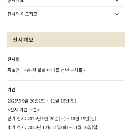
전시개요
전시의 이모저모
전시개요
전시명
특별전 <송·원 불화-바다를 건넌 부처들>
기간
2025년 9월 20일(토) ~ 11월 16일(일)
<전시 기간 구분>
전기 전시: 2025년 9월 20일(토) ~ 10월 19일(일)
후기 전시: 2025년 10월 21일(화) ~ 11월 16일(일)