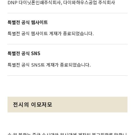
DNP 다이닛폰인쇄주식회사, 다이와하우스공업 주식회사
특별전 공식 웹사이트
특별전 공식 웹사이트 게재가 종료되었습니다.
특별전 공식 SNS
특별전 공식 SNS트 게재가 종료되었습니다.
전시의 이모저모
송·원 불화는 중국 송시대와 원시대에 제작된 불교회화를 말합니