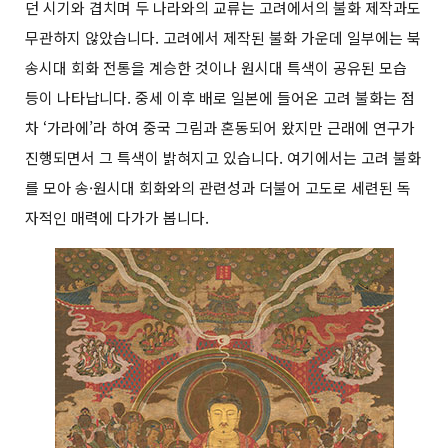
던 시기와 겹치며 두 나라와의 교류는 고려에서의 불화 제작과도
무관하지 않았습니다. 고려에서 제작된 불화 가운데 일부에는 북
송시대 회화 전통을 계승한 것이나 원시대 특색이 공유된 모습
등이 나타납니다. 중세 이후 배로 일본에 들어온 고려 불화는 점
차 ‘가라에’라 하여 중국 그림과 혼동되어 왔지만 근래에 연구가
진행되면서 그 특색이 밝혀지고 있습니다. 여기에서는 고려 불화
를 모아 송·원시대 회화와의 관련성과 더불어 고도로 세련된 독
자적인 매력에 다가가 봅니다.