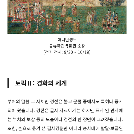
마니탄생도
규슈국립박물관 소장
(전기 전시: 9/20 ~ 10/19)
토픽Ⅱ: 경화의 세계
부처의 말씀 그 자체인 경전은 불교 문물 중에서도 특히나 중시
되어 왔습니다. 경전은 글자 자료이기는 하지만 표지 안 면지에
는 부처와 보살 등의 모습이나 경전의 한 장면이 그려졌습니다.
또한, 손으로 옮겨 쓴 필사경뿐만 아니라 송시대에 발달·보급된