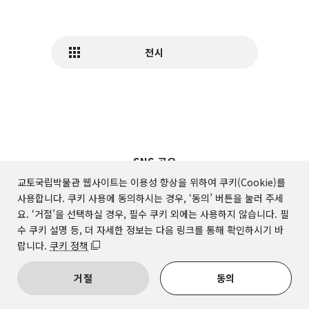
전시
SNS 공유
교토국립박물관 웹사이트는 이용성 향상을 위하여 쿠키(Cookie)를
사용합니다. 쿠키 사용에 동의하시는 경우, ‘동의’ 버튼을 눌러 주세
요. ‘거절’을 선택하실 경우, 필수 쿠키 외에는 사용하지 않습니다. 필
수 쿠키 설명 등, 더 자세한 정보는 다음 링크를 통해 확인하시기 바
랍니다.
쿠키 정책
거절
동의