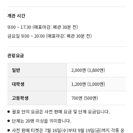
개관 시간
9:00 ~ 17:30 (매표마감: 폐관 30분 전)
금요일 9:00 ~ 20:00 (매표마감: 폐관 30분 전)
관람요금
일반
2,000엔 (1,800엔)
대학생
1,200엔 (1,000엔)
고등학생
700엔 (500엔)
괄호 안의 요금은 사전 판매 요금 및 단체 요금입니다.
단체는 20명 이상을 의미합니다.
사전 판매 티켓은 7월 16일(수)부터 9월 19일(금)까지 각종 온