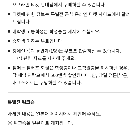
오프라인 티켓 판매점에서 구매하실 수 있습니다.
티켓에 관한 정보는
특별전 공식 온라인 티켓 사이트
에서 알려
드립니다.
대학생·고등학생은 학생증을 제시해 주십시오.
중학생 이하는 무료입니다.
장애인(*)과 동반자(1명)는 무료로 관람하실 수 있습니다.
(*) 관련 자료를 제시해 주세요.
캠퍼스 멤버즈 회원
은 학생증이나 교직원증을 제시하실 경우,
각 해당 관람료에서 500엔씩 할인됩니다. 단, 당일 정문[남문]
매표소에서만 구입하실 수 있습니다.
특별전 워크숍
자세한 내용은
일본어 페이지
에서 확인해 주세요.
※ 워크숍은 일본어로 개최됩니다.