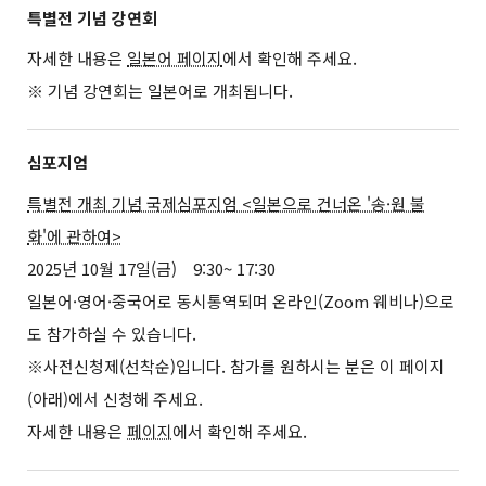
특별전 기념 강연회
자세한 내용은
일본어 페이지
에서 확인해 주세요.
※ 기념 강연회는 일본어로 개최됩니다.
심포지엄
특별전 개최 기념 국제심포지엄 <일본으로 건너온 '송·원 불
화'에 관하여>
2025년 10월 17일(금) 9:30~ 17:30
일본어·영어·중국어로 동시통역되며 온라인(Zoom 웨비나)으로
도 참가하실 수 있습니다.
※사전신청제(선착순)입니다. 참가를 원하시는 분은 이 페이지
(아래)에서 신청해 주세요.
자세한 내용은
페이지
에서 확인해 주세요.