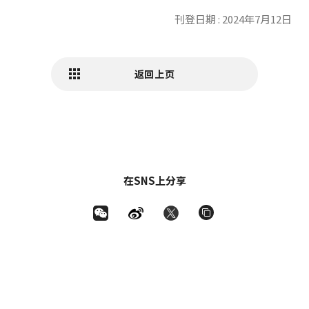
刊登日期 : 2024年7月12日
返回上页
在SNS上分享