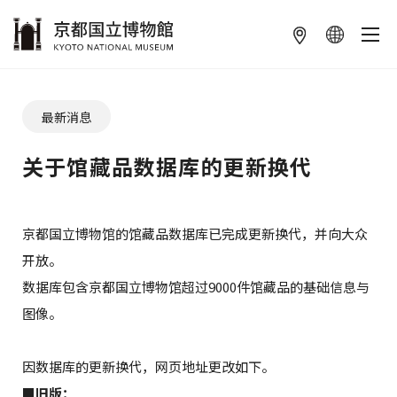
本文へ
最新消息
关于馆藏品数据库的更新换代
京都国立博物馆的馆藏品数据库已完成更新换代，并向大众
开放。
数据库包含京都国立博物馆超过9000件馆藏品的基础信息与
图像。
因数据库的更新换代，网页地址更改如下。
■
旧版：