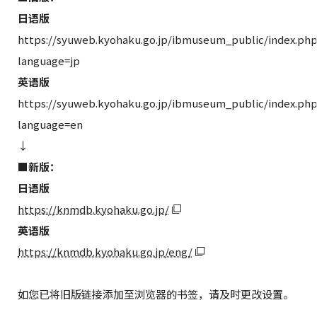
日语版
https://syuweb.kyohaku.go.jp/ibmuseum_public/index.ph
language=jp
英语版
https://syuweb.kyohaku.go.jp/ibmuseum_public/index.ph
language=en
↓
■
新版：
日语版
https://knmdb.kyohaku.go.jp/
英语版
https://knmdb.kyohaku.go.jp/eng/
如您已将旧版链接添加至浏览器的书签，请及时更改设置。