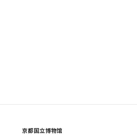
京都国立博物馆