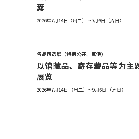
囊
2026年7月14日（周二）～9月6日（周日）
名品精选展（特别公开、其他）
以馆藏品、寄存藏品等为主
展览
2026年7月14日 （周二）～9月6日 （周日）