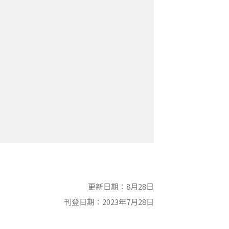
更新日期：8月28日
刊登日期：2023年7月28日