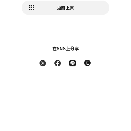
返回上頁
在SNS上分享