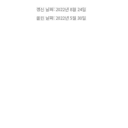
갱신 날짜: 2022년 8월 24일
올린 날짜: 2022년 5월 30일