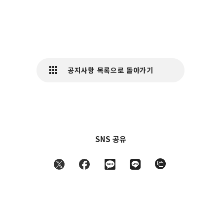
공지사항 목록으로 돌아가기
SNS 공유