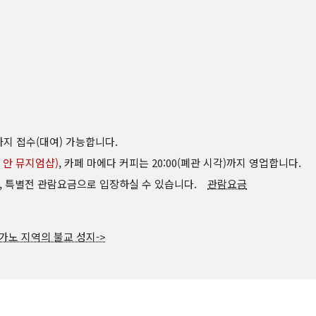
)까지 접수(대여) 가능합니다.
 안 뮤지엄샵)
, 카페 마에다 커피는 20:00(폐관 시각)까지 영업합니다.
, 특별전 관람요금으로 입장하실 수 있습니다.
관람요금
가노 지역의 불교 성지->