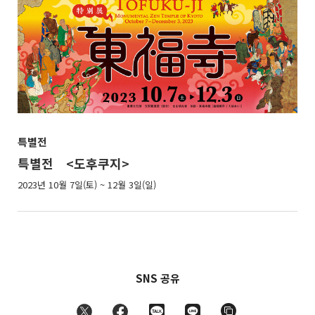
특별전
특별전 <도후쿠지>
2023년 10월 7일(토) ~ 12월 3일(일)
SNS 공유