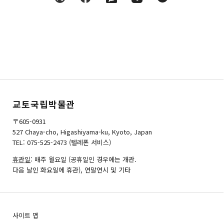
교토국립박물관
〒605-0931
527 Chaya-cho, Higashiyama-ku, Kyoto, Japan
TEL: 075-525-2473 (텔레폰 서비스)
휴관일
: 매주 월요일 (공휴일인 경우에는 개관.
다음 날인 화요일에 휴관), 연말연시 및 기타
사이트 맵