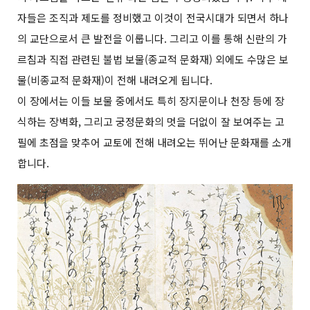
자들은 조직과 제도를 정비했고 이것이 전국시대가 되면서 하나
의 교단으로서 큰 발전을 이룹니다. 그리고 이를 통해 신란의 가
르침과 직접 관련된 불법 보물(종교적 문화재) 외에도 수많은 보
물(비종교적 문화재)이 전해 내려오게 됩니다.
이 장에서는 이들 보물 중에서도 특히 장지문이나 천장 등에 장
식하는 장벽화, 그리고 궁정문화의 멋을 더없이 잘 보여주는 고
필에 초점을 맞추어 교토에 전해 내려오는 뛰어난 문화재를 소개
합니다.