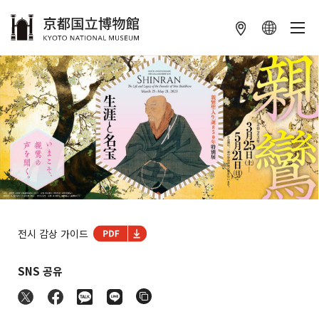
本文へ
전시 감상 가이드
SNS 공유