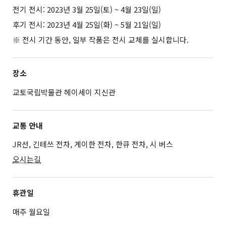
전기 전시: 2023년 3월 25일(토) ~ 4월 23일(일)
후기 전시: 2023년 4월 25일(화) ~ 5월 21일(일)
※ 전시 기간 동안, 일부 작품은 전시 교체를 실시합니다.
장소
교토국립박물관 헤이세이 지신관
교통 안내
JR선, 긴테쓰 전차, 게이한 전차, 한큐 전차, 시 버스
오시는길
휴관일
매주 월요일