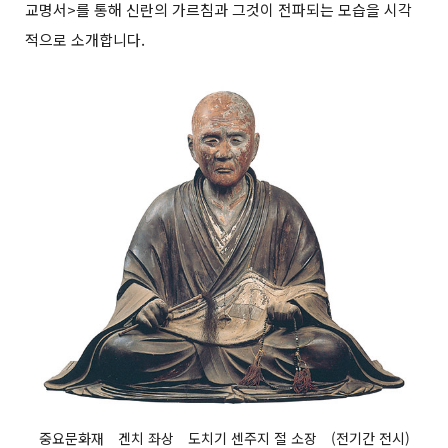
교명서>를 통해 신란의 가르침과 그것이 전파되는 모습을 시각
적으로 소개합니다.
중요문화재 겐치 좌상 도치기 센주지 절 소장 (전기간 전시)