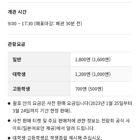
개관 시간
9:00 ~ 17:30 (매표마감: 폐관 30분 전)
관람요금
일반
1,800엔 (1,600엔)
대학생
1,200엔 (1,000엔)
고등학생
700엔 (500엔)
괄호 안의 요금은 사전 판매 요금입니다(2023년 1월 25일부터
3월 24일까지 기간 한정 판매).
사전 판매 티켓 및 주요 판매처에 관한 정보는
전람회 공식 사
이트(일본어로만 제공)
에서 알려 드립니다.
대학생·고등학생은 학생증을 제시해 주십시오.