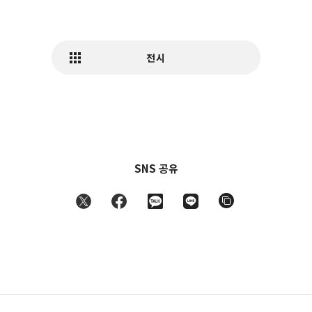
전시
SNS 공유