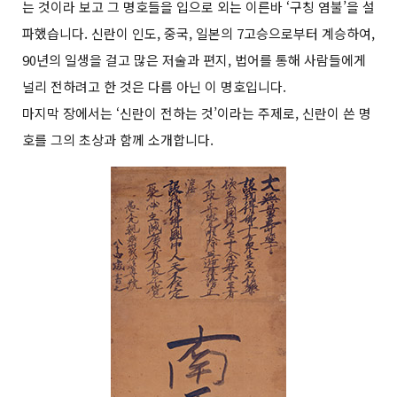
는 것이라 보고 그 명호들을 입으로 외는 이른바 ‘구칭 염불’을 설
파했습니다. 신란이 인도, 중국, 일본의 7고승으로부터 계승하여,
90년의 일생을 걸고 많은 저술과 편지, 법어를 통해 사람들에게
널리 전하려고 한 것은 다름 아닌 이 명호입니다.
마지막 장에서는 ‘신란이 전하는 것’이라는 주제로, 신란이 쓴 명
호를 그의 초상과 함께 소개합니다.