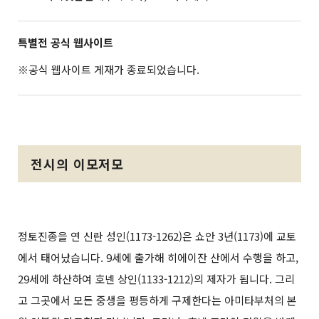
특별전 공식 웹사이트
※공식 웹사이트 게재가 종료되었습니다.
전시의 이모저모
정토진종을 연 신란 성인(1173-1262)은 쇼안 3년(1173)에 교토
에서 태어났습니다. 9세에 출가해 히에이잔 산에서 수행을 하고,
29세에 하산하여 호넨 상인(1133-1212)의 제자가 됩니다. 그리
고 그곳에서 모든 중생을 평등하게 구제한다는 아미타부처의 본