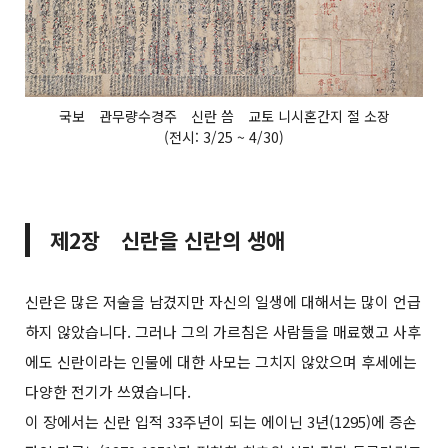
국보 관무량수경주 신란 씀 교토 니시혼간지 절 소장
(전시: 3/25 ~ 4/30)
제2장 신란을 신란의 생애
신란은 많은 저술을 남겼지만 자신의 일생에 대해서는 많이 언급
하지 않았습니다. 그러나 그의 가르침은 사람들을 매료했고 사후
에도 신란이라는 인물에 대한 사모는 그치지 않았으며 후세에는
다양한 전기가 쓰였습니다.
이 장에서는 신란 입적 33주년이 되는 에이닌 3년(1295)에 증손