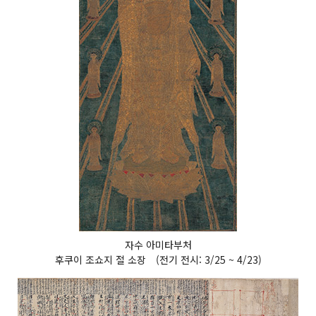
자수 아미타부처
후쿠이 조쇼지 절 소장 (전기 전시: 3/25 ~ 4/23)