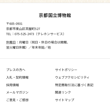
京都国立博物館
〒605-0931
京都市東山区茶屋町527
TEL：075-525-2473（テレホンサービス）
休館日
：月曜日（祝日・休日の場合は開館、
翌火曜日休館）／年末年始／他
プレスの方へ
サイトポリシー
入札・契約情報
ウェブアクセシビリティ
採用情報
特定商取引法に基づく表記
メールマガジン
関連リンク
ご意見・ご感想
サイトマップ