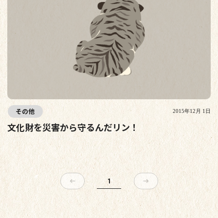
その他
2015年12月 1日
文化財を災害から守るんだリン！
1