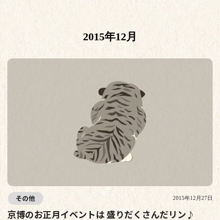
2015年12月
その他
2015年12月27日
京博のお正月イベントは 盛りだくさんだリン♪