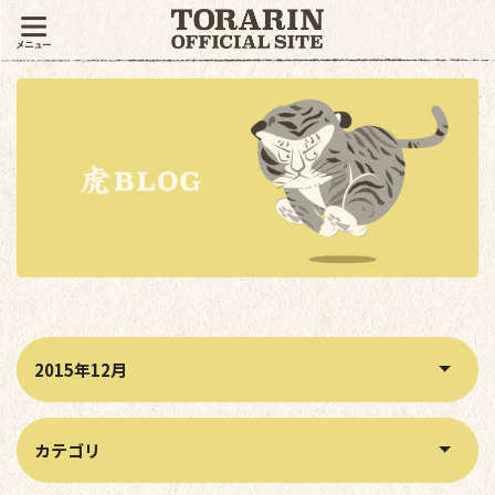
月別アーカイブから記事を絞り込む
カテゴリから記事を絞り込む