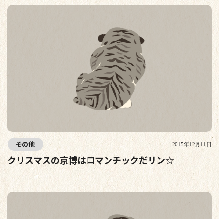
その他
2015年12月11日
クリスマスの京博はロマンチックだリン☆