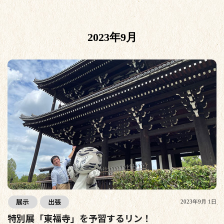
2023年9月
展示
出張
2023年9月 1日
特別展「東福寺」を予習するリン！