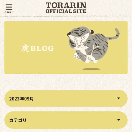
月別アーカイブから記事を絞り込む
カテゴリから記事を絞り込む