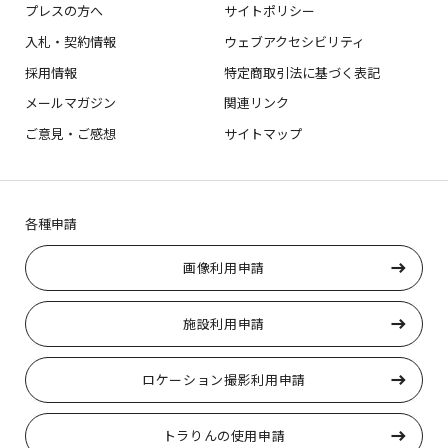
プレスの方へ
サイトポリシー
入札・契約情報
ウェブアクセシビリティ
採用情報
特定商取引法に基づく表記
メールマガジン
関連リンク
ご意見・ご感想
サイトマップ
各種申請
画像利用申請
施設利用申請
ロケーション撮影利用申請
トラりんの使用申請