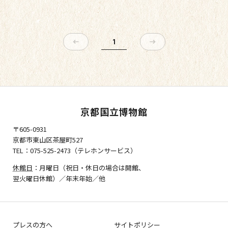
1
京都国立博物館
〒605-0931
京都市東山区茶屋町527
TEL：075-525-2473（テレホンサービス）
休館日
：月曜日（祝日・休日の場合は開館、
翌火曜日休館）／年末年始／他
プレスの方へ
サイトポリシー