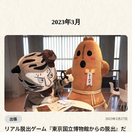
2023年3月
出張
2023年3月27日
リアル脱出ゲーム『東京国立博物館からの脱出』だ