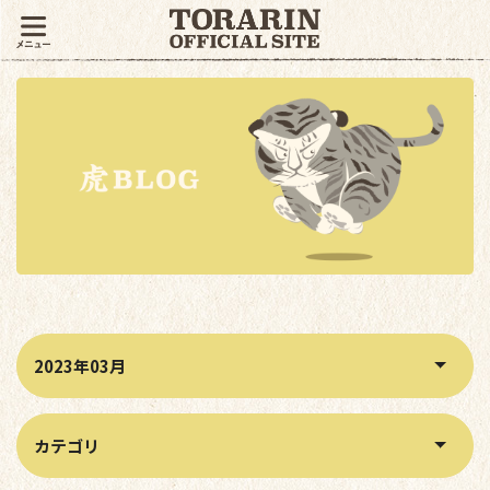
月別アーカイブから記事を絞り込む
カテゴリから記事を絞り込む