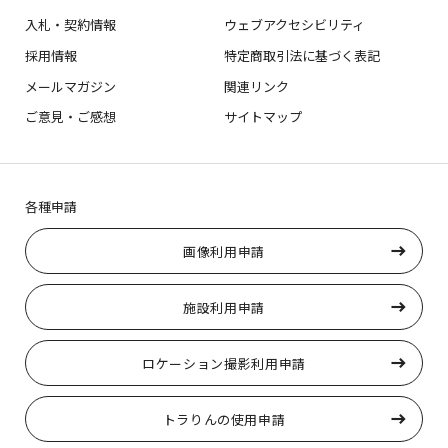
入札・契約情報
ウェブアクセシビリティ
採用情報
特定商取引法に基づく表記
メールマガジン
関連リンク
ご意見・ご感想
サイトマップ
各種申請
画像利用申請
施設利用申請
ロケーション撮影利用申請
トラりんの使用申請