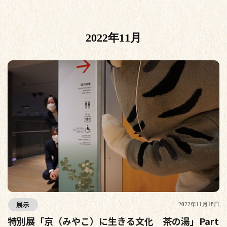
2022年11月
展示
2022年11月18日
特別展「京（みやこ）に生きる文化 茶の湯」Part