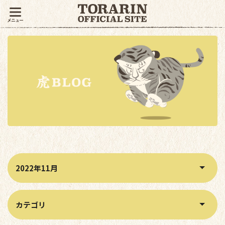
月別アーカイブから記事を絞り込む
カテゴリから記事を絞り込む