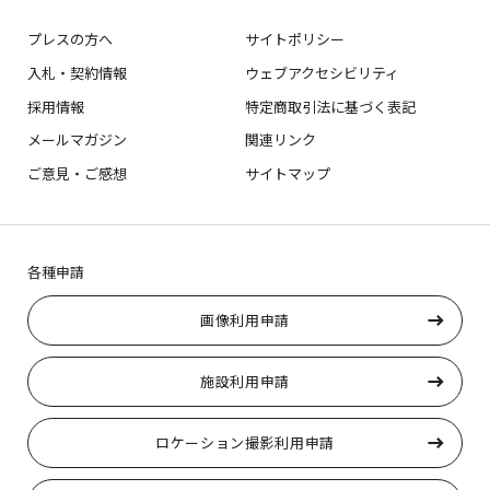
プレスの方へ
サイトポリシー
入札・契約情報
ウェブアクセシビリティ
採用情報
特定商取引法に基づく表記
メールマガジン
関連リンク
ご意見・ご感想
サイトマップ
各種申請
画像利用申請
施設利用申請
ロケーション撮影利用申請