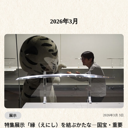
2026年3月
展示
2026年3月 3日
特集展示「縁（えにし）を結ぶかたな―国宝・重要