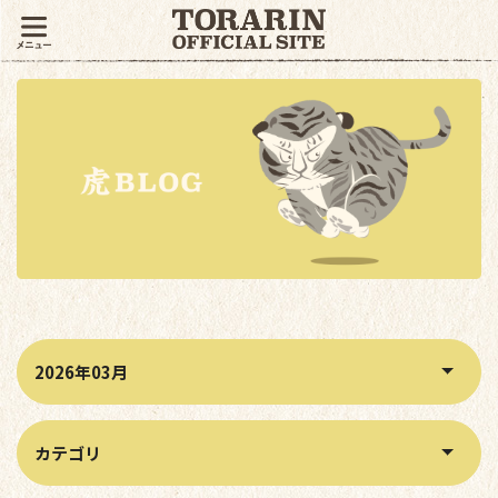
月別アーカイブから記事を絞り込む
カテゴリから記事を絞り込む