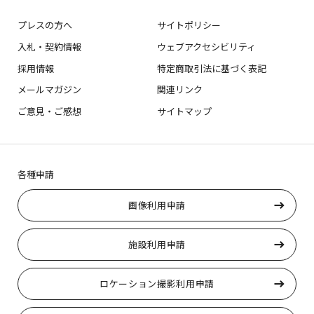
プレスの方へ
サイトポリシー
入札・契約情報
ウェブアクセシビリティ
採用情報
特定商取引法に基づく表記
メールマガジン
関連リンク
ご意見・ご感想
サイトマップ
各種申請
画像利用申請
施設利用申請
ロケーション撮影利用申請