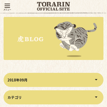
月別アーカイブから記事を絞り込む
カテゴリから記事を絞り込む