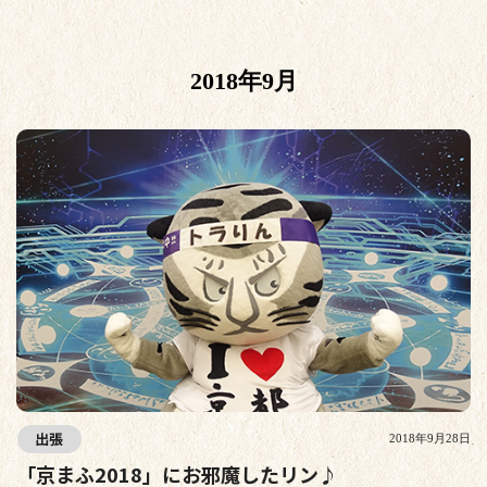
2018年9月
出張
2018年9月28日
「京まふ2018」にお邪魔したリン♪