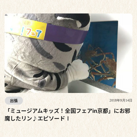
出張
2018年9月14日
「ミュージアムキッズ！全国フェアin京都」にお邪
魔したリン♪エピソードⅠ