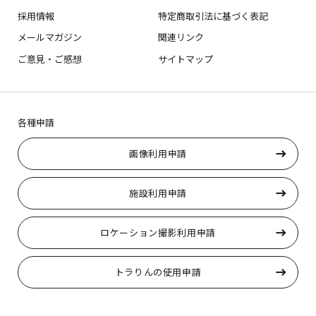
採用情報
特定商取引法に基づく表記
メールマガジン
関連リンク
ご意見・ご感想
サイトマップ
各種申請
画像利用申請
施設利用申請
ロケーション撮影利用申請
トラりんの使用申請