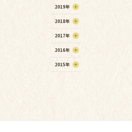
2019年
2018年
2017年
2016年
2015年