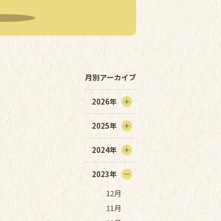
月別アーカイブ
2026年
2025年
2024年
2023年
12月
11月