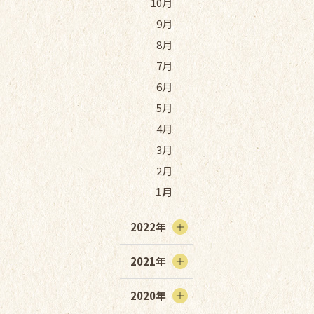
10月
9月
8月
7月
6月
5月
4月
3月
2月
1月
2022年
2021年
2020年