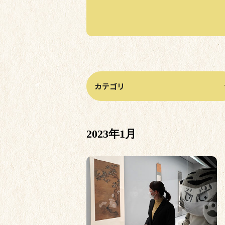
カテゴリから記事を絞り込む
2023年1月