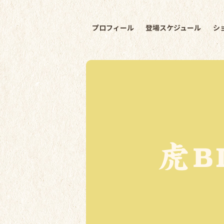
プロフィール
登場スケジュール
シ