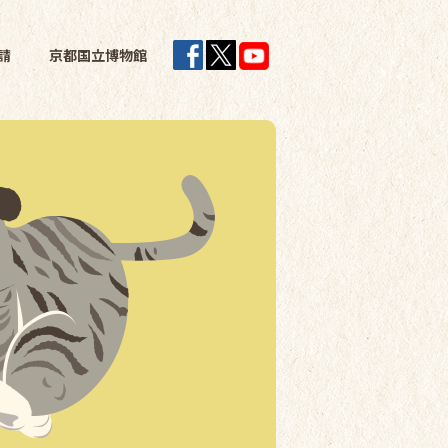
請
京都国立博物館