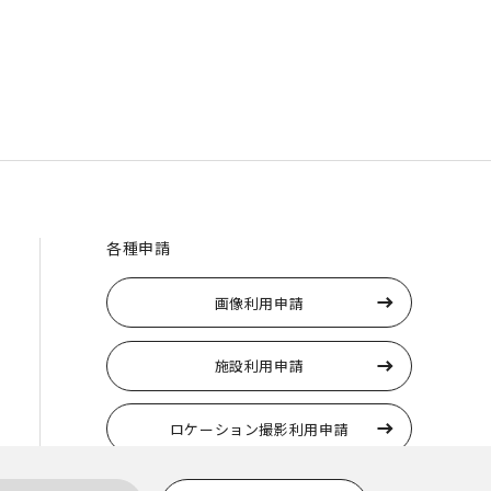
各種申請
画像利用申請
施設利用申請
ロケーション撮影利用申請