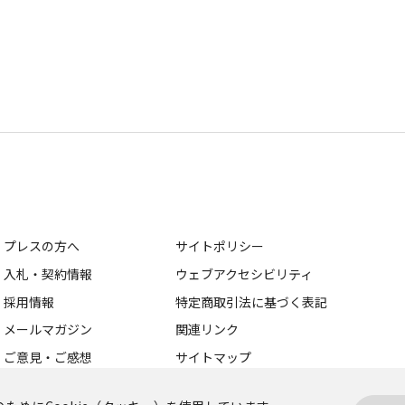
プレスの方へ
サイトポリシー
入札・契約情報
ウェブアクセシビリティ
採用情報
特定商取引法に基づく表記
メールマガジン
関連リンク
ご意見・ご感想
サイトマップ