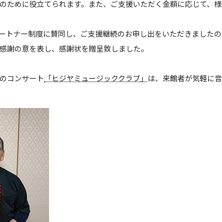
のために役立てられます。また、ご支援いただく金額に応じて、様
よみものweb
ートナー制度に賛同し、ご支援継続のお申し出をいただきましたの
感謝の意を表し、感謝状を贈呈致しました。
のコンサート
「ヒジヤミュージッククラブ」
は、来館者が気軽に音