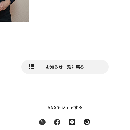
お知らせ一覧に戻る
SNSでシェアする