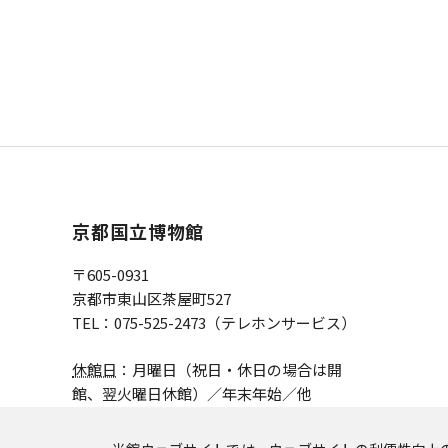
京都国立博物館
〒605-0931
京都市東山区茶屋町527
TEL：075-525-2473（テレホンサービス）
休館日
：月曜日（祝日・休日の場合は開
館、
翌火曜日休館）／年末年始／他