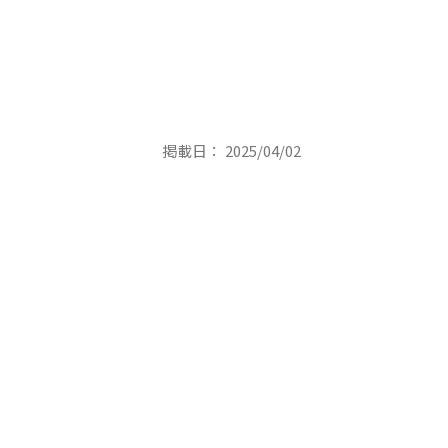
掲載日： 2025/04/02