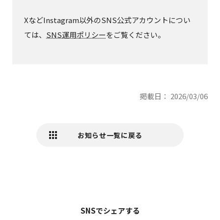
XなどInstagram以外のSNS公式アカウントについ
ては、
SNS運用ポリシー
をご覧ください。
掲載日： 2026/03/06
お知らせ一覧に戻る
SNSでシェアする