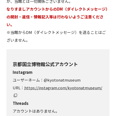
が、当館とは一切関係ございません。
なりすましアカウントからのDM（ダイレクトメッセージ）
の開封・返信・情報記入等は行わないようご注意くださ
い。
※当館からDM（ダイレクトメッセージ）を送ることはご
ざいません。
京都国立博物館公式アカウント
Instagram
ユーザーネーム：@kyotonatmuseum
URL：
https://instagram.com/kyotonatmuseum/
Threads
アカウントはありません。