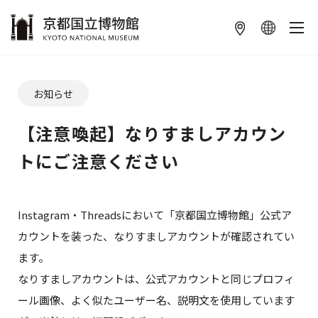
本文へ
お知らせ
【注意喚起】なりすましアカウン
トにご注意ください
Instagram・Threadsにおいて「京都国立博物館」公式ア
カウントを装った、なりすましアカウントが確認されてい
ます。
なりすましアカウントは、公式アカウントと同じプロフィ
ール画像、よく似たユーザー名、説明文を使用しています