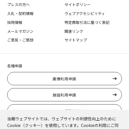
プレスの方へ
サイトポリシー
入札・契約情報
ウェブアクセシビリティ
採用情報
特定商取引法に基づく表記
メールマガジン
関連リンク
ご意見・ご感想
サイトマップ
各種申請
画像利用申請
施設利用申請
ロケーション撮影利用申請
当館ウェブサイトでは、ウェブサイトの利便性向上のために
Cookie（クッキー）を使用しています。Cookieの利用にご同
トラりんの使用申請