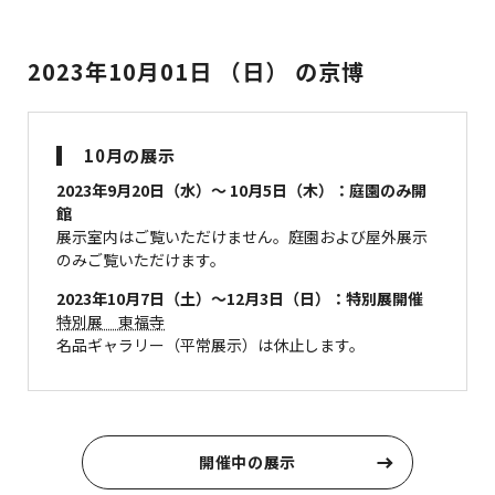
2023年10月01日 （日） の京博
10月の展示
2023年9月20日（水）～ 10月5日（木）：庭園のみ開
館
展示室内はご覧いただけません。庭園および屋外展示
のみご覧いただけます。
2023年10月7日（土）～12月3日（日）：特別展開催
特別展 東福寺
名品ギャラリー（平常展示）は休止します。
開催中の展示