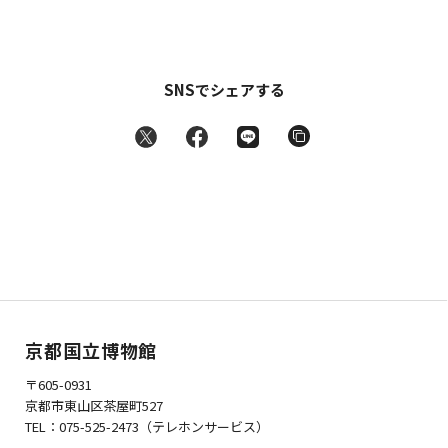
SNSでシェアする
京都国立博物館
〒605-0931
京都市東山区茶屋町527
TEL：075-525-2473（テレホンサービス）