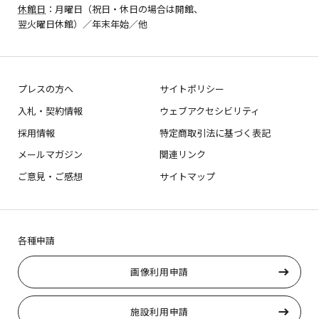
休館日
：月曜日（祝日・休日の場合は開館、
翌火曜日休館）／年末年始／他
プレスの方へ
サイトポリシー
入札・契約情報
ウェブアクセシビリティ
採用情報
特定商取引法に基づく表記
メールマガジン
関連リンク
ご意見・ご感想
サイトマップ
各種申請
画像利用申請
施設利用申請