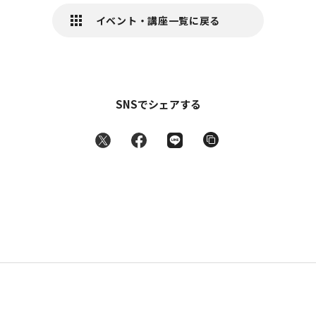
イベント・講座一覧に戻る
SNSでシェアする