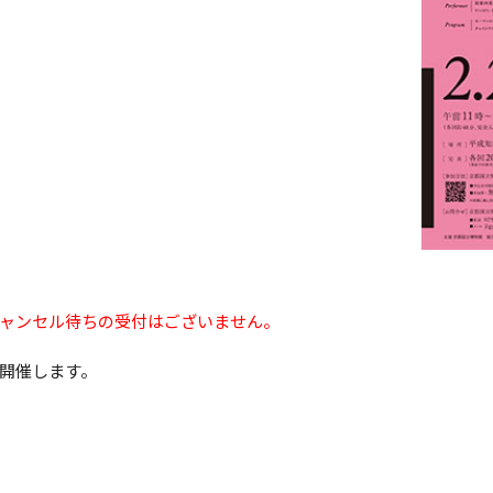
よみものweb
ャンセル待ちの受付はございません。
開催します。