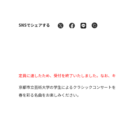
SNSでシェアする
定員に達したため、受付を終了いたしました。なお、キ
京都市立芸術大学の学生によるクラシックコンサートを
春を彩る名曲をお楽しみください。