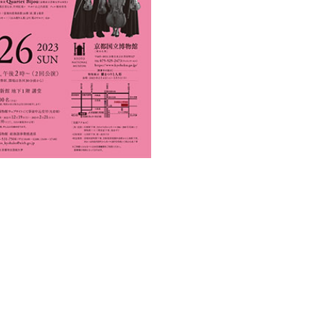
文化財に親しむ授業