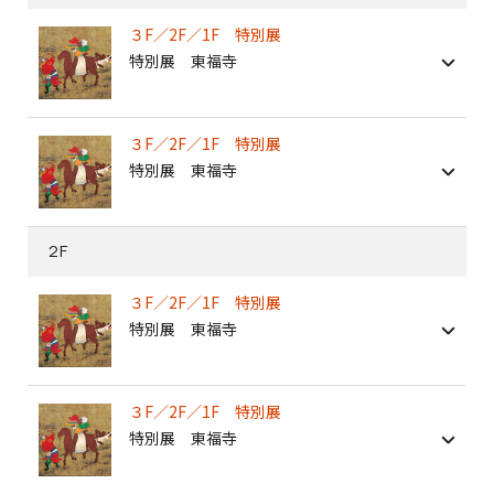
３F／2F／1F 特別展
特別展 東福寺
３F／2F／1F 特別展
特別展 東福寺
2F
３F／2F／1F 特別展
特別展 東福寺
３F／2F／1F 特別展
特別展 東福寺