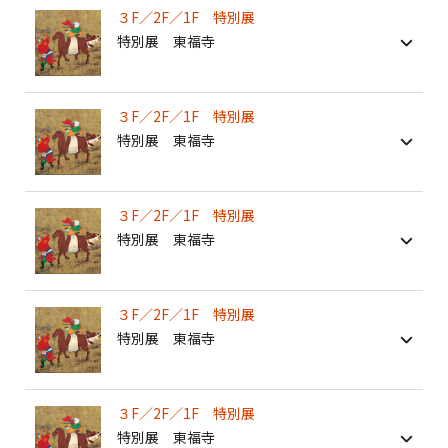
３F／2F／1F 特別展
特別展 東福寺
３F／2F／1F 特別展
特別展 東福寺
３F／2F／1F 特別展
特別展 東福寺
３F／2F／1F 特別展
特別展 東福寺
３F／2F／1F 特別展
特別展 東福寺