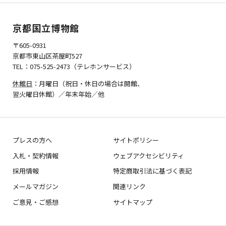
京都国立博物館
〒605-0931
京都市東山区茶屋町527
TEL：075-525-2473（テレホンサービス）
休館日
：月曜日（祝日・休日の場合は開館、
翌火曜日休館）／年末年始／他
プレスの方へ
サイトポリシー
入札・契約情報
ウェブアクセシビリティ
採用情報
特定商取引法に基づく表記
メールマガジン
関連リンク
ご意見・ご感想
サイトマップ