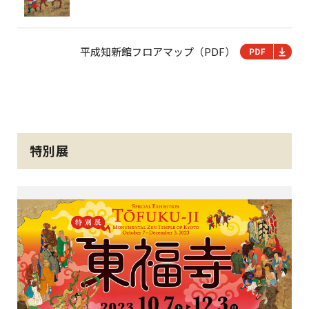
平成知新館フロアマップ（PDF）
特別展