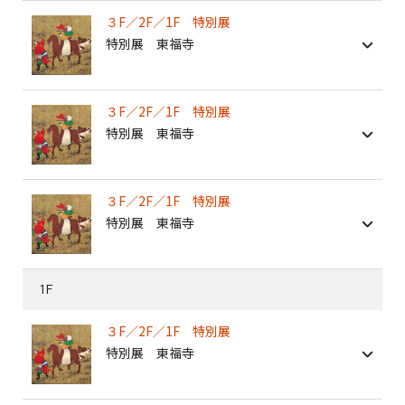
３F／2F／1F 特別展
特別展 東福寺
３F／2F／1F 特別展
特別展 東福寺
３F／2F／1F 特別展
特別展 東福寺
1F
３F／2F／1F 特別展
特別展 東福寺