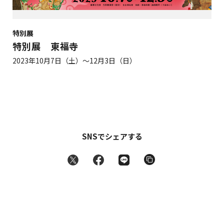
特別展
特別展 東福寺
2023年10月7日（土）～12月3日（日）
SNSでシェアする