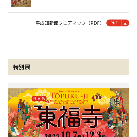
平成知新館フロアマップ（PDF）
特別展