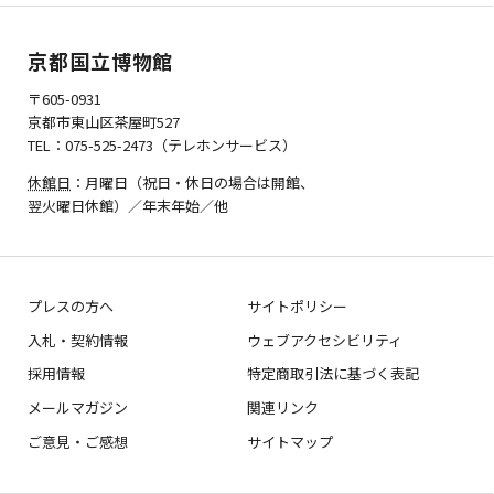
京都国立博物館
〒605-0931
京都市東山区茶屋町527
TEL：075-525-2473（テレホンサービス）
休館日
：月曜日（祝日・休日の場合は開館、
翌火曜日休館）／年末年始／他
プレスの方へ
サイトポリシー
入札・契約情報
ウェブアクセシビリティ
採用情報
特定商取引法に基づく表記
メールマガジン
関連リンク
ご意見・ご感想
サイトマップ