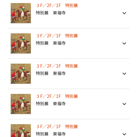
３F／2F／1F 特別展
特別展 東福寺
３F／2F／1F 特別展
特別展 東福寺
３F／2F／1F 特別展
特別展 東福寺
３F／2F／1F 特別展
特別展 東福寺
３F／2F／1F 特別展
特別展 東福寺