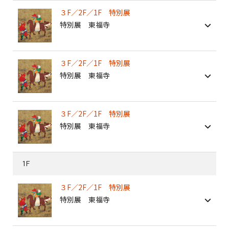
３F／2F／1F 特別展
特別展 東福寺
３F／2F／1F 特別展
特別展 東福寺
３F／2F／1F 特別展
特別展 東福寺
1F
３F／2F／1F 特別展
特別展 東福寺