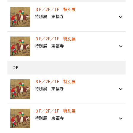
３F／2F／1F 特別展
特別展 東福寺
３F／2F／1F 特別展
特別展 東福寺
2F
３F／2F／1F 特別展
特別展 東福寺
３F／2F／1F 特別展
特別展 東福寺