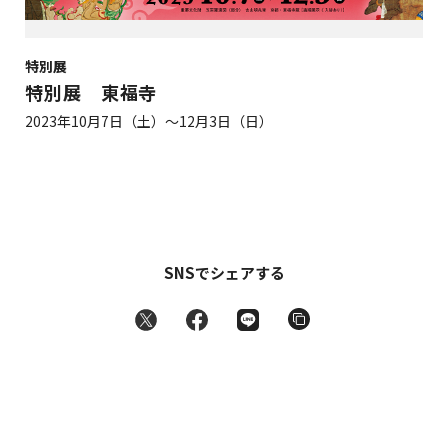
特別展
特別展 東福寺
2023年10月7日（土）～12月3日（日）
SNSでシェアする