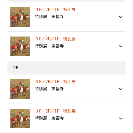
３F／2F／1F 特別展
特別展 東福寺
３F／2F／1F 特別展
特別展 東福寺
2F
３F／2F／1F 特別展
特別展 東福寺
３F／2F／1F 特別展
特別展 東福寺