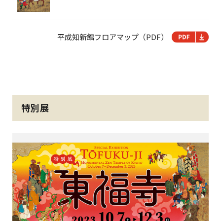
平成知新館フロアマップ（PDF）
特別展