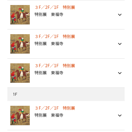
３F／2F／1F 特別展
特別展 東福寺
３F／2F／1F 特別展
特別展 東福寺
３F／2F／1F 特別展
特別展 東福寺
1F
３F／2F／1F 特別展
特別展 東福寺