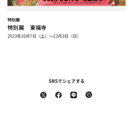
特別展
特別展 東福寺
2023年10月7日（土）～12月3日（日）
SNSでシェアする