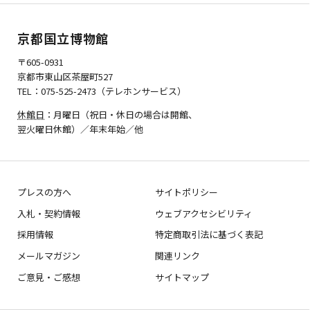
京都国立博物館
〒605-0931
京都市東山区茶屋町527
TEL：075-525-2473（テレホンサービス）
休館日
：月曜日（祝日・休日の場合は開館、
翌火曜日休館）／年末年始／他
プレスの方へ
サイトポリシー
入札・契約情報
ウェブアクセシビリティ
採用情報
特定商取引法に基づく表記
メールマガジン
関連リンク
ご意見・ご感想
サイトマップ