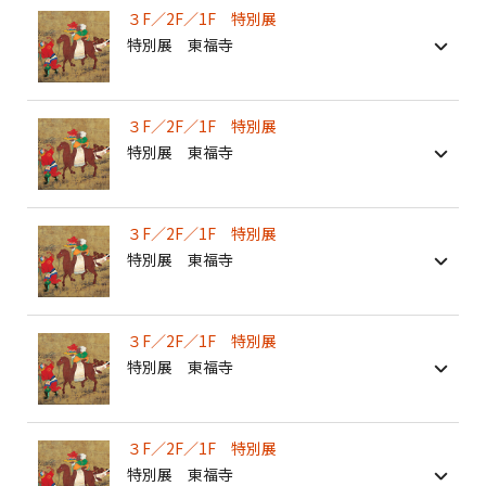
３F／2F／1F 特別展
特別展 東福寺
３F／2F／1F 特別展
特別展 東福寺
３F／2F／1F 特別展
特別展 東福寺
３F／2F／1F 特別展
特別展 東福寺
３F／2F／1F 特別展
特別展 東福寺