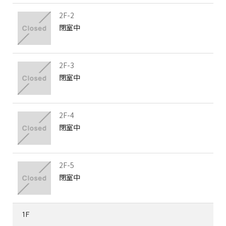
2F-2
閉室中
2F-3
閉室中
2F-4
閉室中
2F-5
閉室中
1F