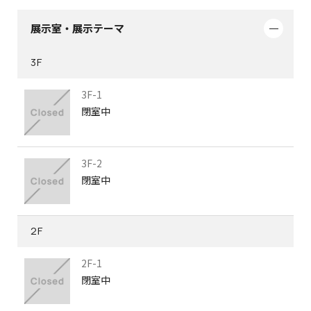
展示室・展示テーマ
3F
3F-1
閉室中
3F-2
閉室中
2F
2F-1
閉室中