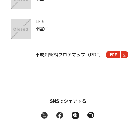
1F-6
閉室中
平成知新館フロアマップ（PDF）
SNSでシェアする