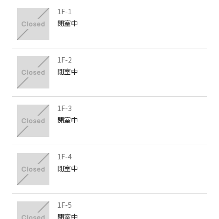
1F-1
閉室中
1F-2
閉室中
1F-3
閉室中
1F-4
閉室中
1F-5
閉室中