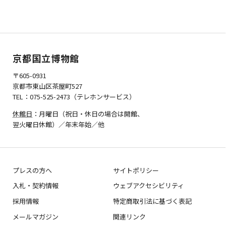
京都国立博物館
〒605-0931
京都市東山区茶屋町527
TEL：075-525-2473（テレホンサービス）
休館日
：月曜日（祝日・休日の場合は開館、
翌火曜日休館）／年末年始／他
プレスの方へ
サイトポリシー
入札・契約情報
ウェブアクセシビリティ
採用情報
特定商取引法に基づく表記
メールマガジン
関連リンク