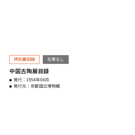
特別展図録
在庫なし
中国古陶展目録
発行：1954年04月
発行元：京都国立博物館