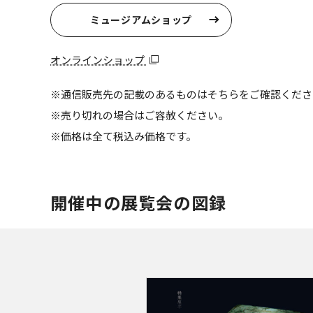
ミュージアムショップ
オンラインショップ
※通信販売先の記載のあるものはそちらをご確認くださ
※売り切れの場合はご容赦ください。
※価格は全て税込み価格です。
開催中の展覧会の図録