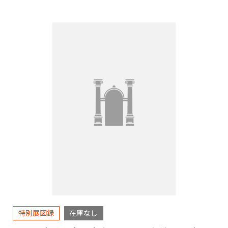
特別展図録
在庫なし