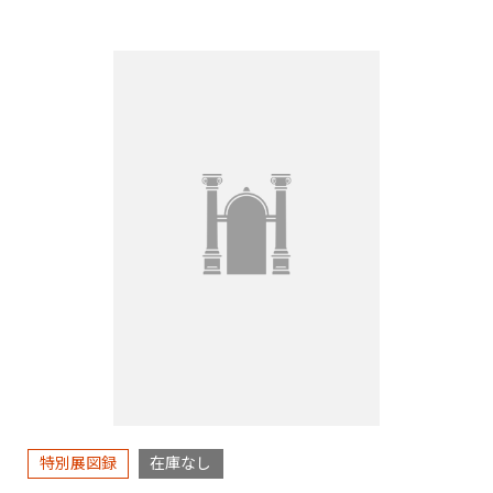
特別展図録
在庫なし