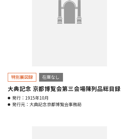
特別展図録
在庫なし
大典記念 京都博覧会第三会場陳列品総目録
発行：1915年10月
発行元：大典記念京都博覧会事務局