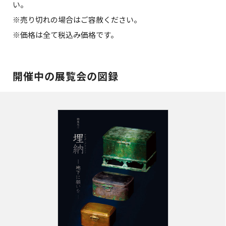
い。
※売り切れの場合はご容赦ください。
※価格は全て税込み価格です。
開催中の展覧会の図録