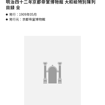
明治四十二年京都帝室博物館 大和絵特別陳列
目録 全
発行：1909年05月
発行元：京都帝室博物館