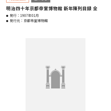
明治四十年京都帝室博物館 新年陳列目録 全
発行：1907年01月
発行元：京都帝室博物館