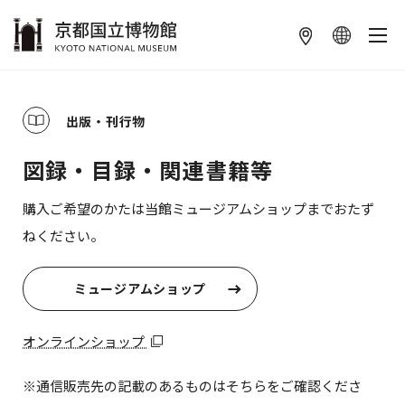
本文へ
出版・刊行物
図録・目録・関連書籍等
購入ご希望のかたは当館ミュージアムショップまでおたず
ねください。
ミュージアムショップ
オンラインショップ
※通信販売先の記載のあるものはそちらをご確認くださ