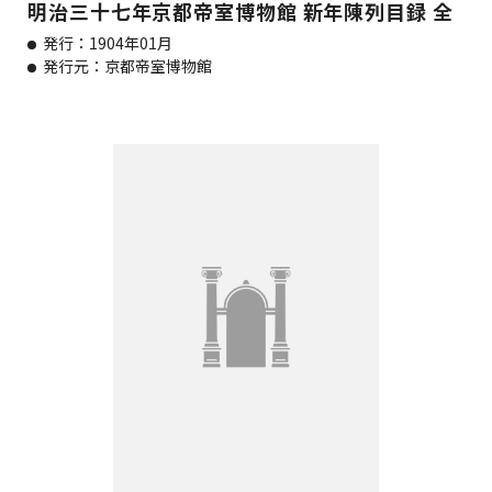
明治三十七年京都帝室博物館 新年陳列目録 全
発行：1904年01月
発行元：京都帝室博物館