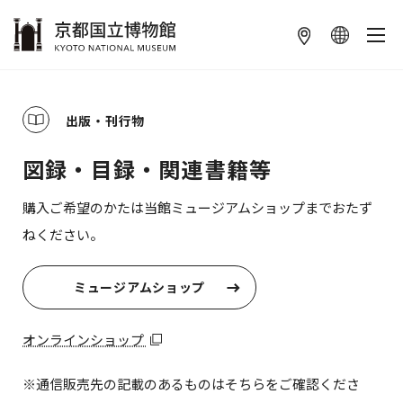
本文へ
出版・刊行物
図録・目録・関連書籍等
購入ご希望のかたは当館ミュージアムショップまでおたず
ねください。
ミュージアムショップ
オンラインショップ
※通信販売先の記載のあるものはそちらをご確認くださ