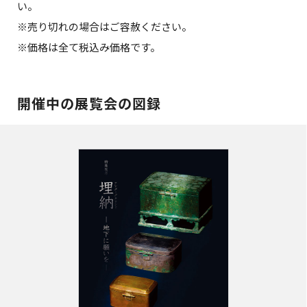
い。
※売り切れの場合はご容赦ください。
※価格は全て税込み価格です。
開催中の展覧会の図録