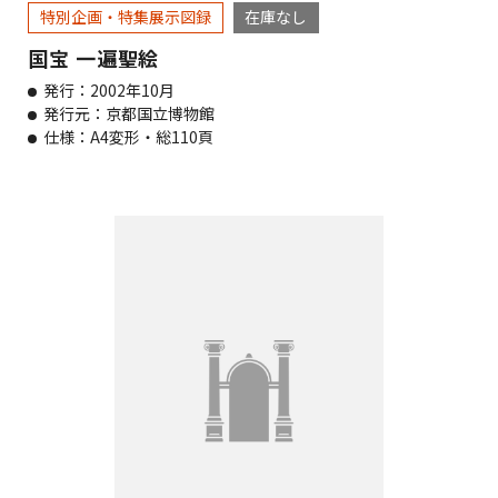
特別企画・特集展示図録
在庫なし
国宝 一遍聖絵
発行：2002年10月
発行元：京都国立博物館
仕様：A4変形・総110頁