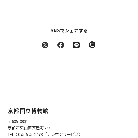
SNSでシェアする
京都国立博物館
〒605-0931
京都市東山区茶屋町527
TEL：075-525-2473（テレホンサービス）