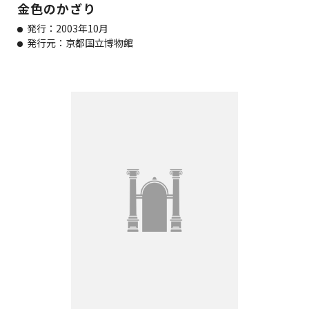
金色のかざり
発行：2003年10月
発行元：京都国立博物館