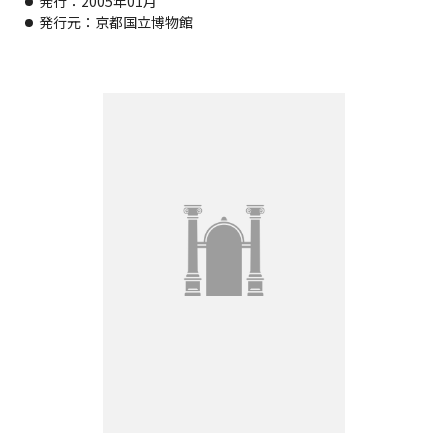
発行：2005年01月
発行元：京都国立博物館