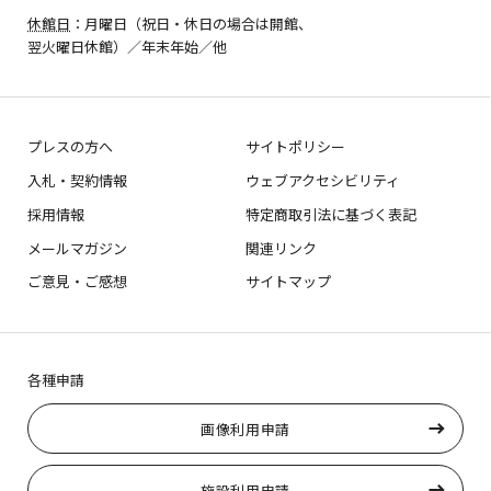
休館日
：月曜日（祝日・休日の場合は開館、
翌火曜日休館）／年末年始／他
プレスの方へ
サイトポリシー
入札・契約情報
ウェブアクセシビリティ
採用情報
特定商取引法に基づく表記
メールマガジン
関連リンク
ご意見・ご感想
サイトマップ
各種申請
画像利用申請
施設利用申請