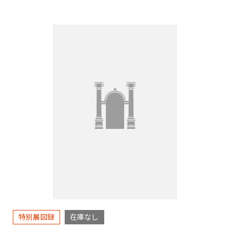
特別展図録
在庫なし