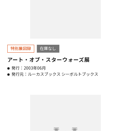
特別展図録
在庫なし
アート・オブ・スターウォーズ展
発行：2003年06月
発行元：ルーカスブックス シーボルトブックス