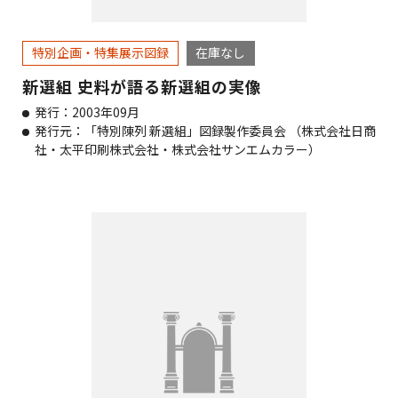
特別企画・特集展示図録
在庫なし
新選組 史料が語る新選組の実像
発行：2003年09月
発行元：「特別陳列 新選組」図録製作委員会 （株式会社日商
社・太平印刷株式会社・株式会社サンエムカラー）