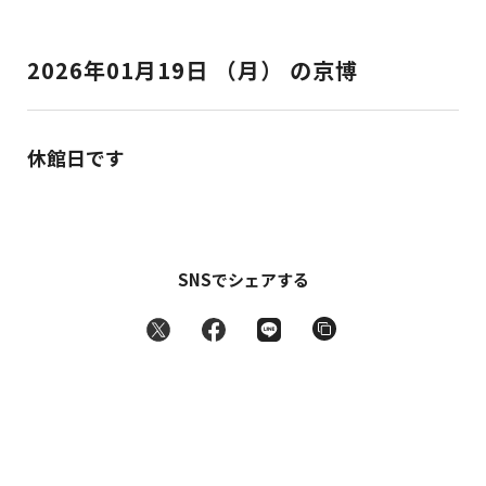
2026年01月19日 （月） の京博
休館日です
SNSでシェアする