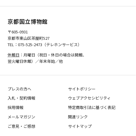
京都国立博物館
〒605-0931
京都市東山区茶屋町527
TEL：075-525-2473（テレホンサービス）
休館日
：月曜日（祝日・休日の場合は開館、
翌火曜日休館）／年末年始／他
プレスの方へ
サイトポリシー
入札・契約情報
ウェブアクセシビリティ
採用情報
特定商取引法に基づく表記
メールマガジン
関連リンク
ご意見・ご感想
サイトマップ