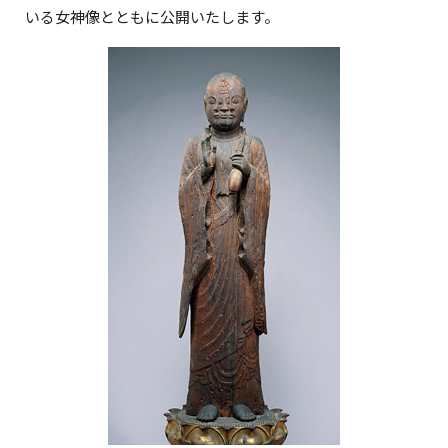
いる女神像とともに公開いたします。