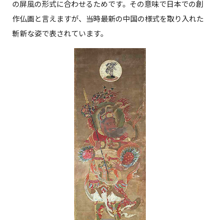
の屏風の形式に合わせるためです。その意味で日本での創
作仏画と言えますが、当時最新の中国の様式を取り入れた
斬新な姿で表されています。