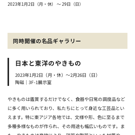
2023年1月2日（月・休） ～ 29日（日）
同時開催の名品ギャラリー
日本と東洋のやきもの
2023年1月2日（月・休）～2月26日（日）
陶磁｜3F-1展示室
やきものは鑑賞するだけでなく、食器や日常の調度品など
に多く用いられており、私たちにとって身近な工芸品とい
えます。特に東アジア各地では、文様や形、色に至るまで
多種多様なものが作られ、その用途も幅広いものです。ま