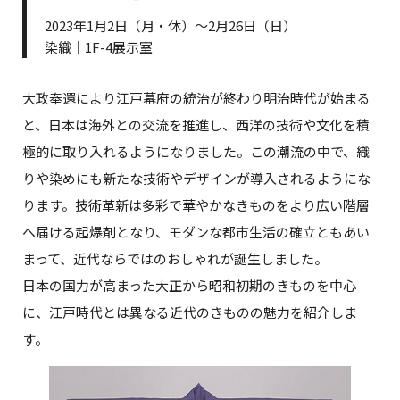
2023年1月2日（月・休）～2月26日（日）
染織｜1F-4展示室
大政奉還により江戸幕府の統治が終わり明治時代が始まる
と、日本は海外との交流を推進し、西洋の技術や文化を積
極的に取り入れるようになりました。この潮流の中で、織
りや染めにも新たな技術やデザインが導入されるようにな
ります。技術革新は多彩で華やかなきものをより広い階層
へ届ける起爆剤となり、モダンな都市生活の確立ともあい
まって、近代ならではのおしゃれが誕生しました。
日本の国力が高まった大正から昭和初期のきものを中心
に、江戸時代とは異なる近代のきものの魅力を紹介しま
す。