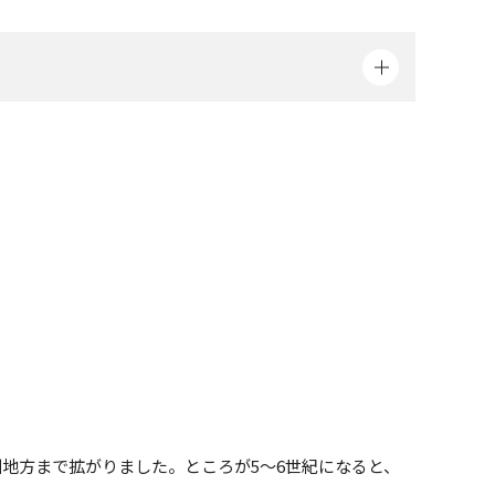
地方まで拡がりました。ところが5～6世紀になると、