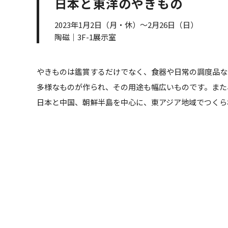
日本と東洋のやきもの
2023年1月2日（月・休）～2月26日（日）
陶磁｜3F-1展示室
やきものは鑑賞するだけでなく、食器や日常の調度品な
多様なものが作られ、その用途も幅広いものです。また
日本と中国、朝鮮半島を中心に、東アジア地域でつくら