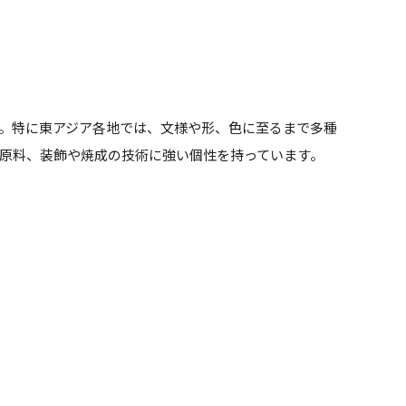
。特に東アジア各地では、文様や形、色に至るまで多種
原料、装飾や焼成の技術に強い個性を持っています。