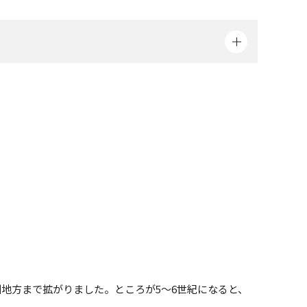
地方まで拡がりました。ところが5～6世紀になると、