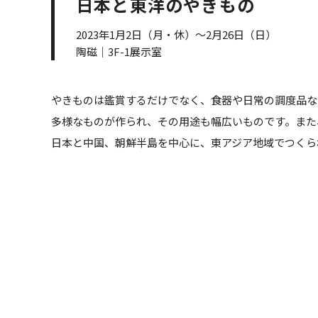
日本と東洋のやきもの
2023年1月2日（月・休）～2月26日（日）
陶磁｜3F-1展示室
やきものは鑑賞するだけでなく、食器や日常の調度品な
多様なものが作られ、その用途も幅広いものです。また
日本と中国、朝鮮半島を中心に、東アジア地域でつくら